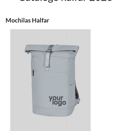
Mochilas Halfar