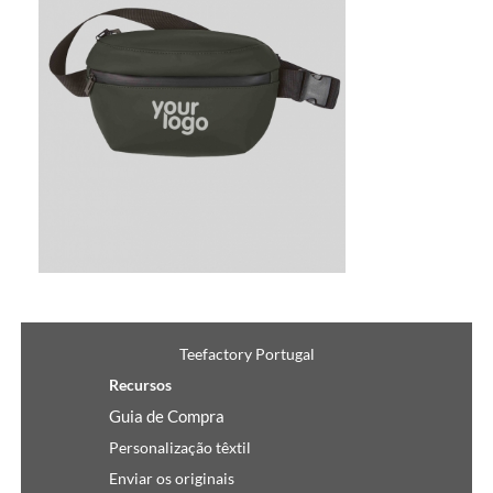
9.72€
Teefactory Portugal
Recursos
Guia de Compra
Personalização têxtil
Enviar os originais