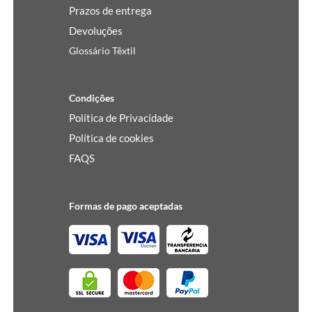
Prazos de entrega
Devoluções
Glossário Têxtil
Condições
Política de Privacidade
Política de cookies
FAQS
Formas de pago aceptadas