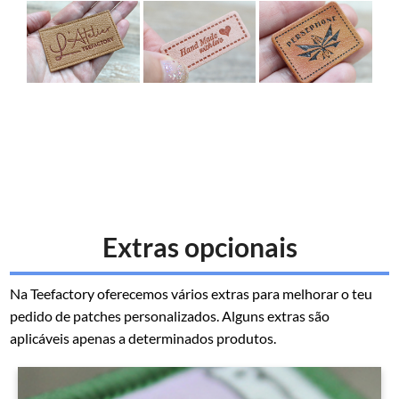
Extras opcionais
Na Teefactory oferecemos vários extras para melhorar o teu
pedido de patches personalizados. Alguns extras são
aplicáveis apenas a determinados produtos.