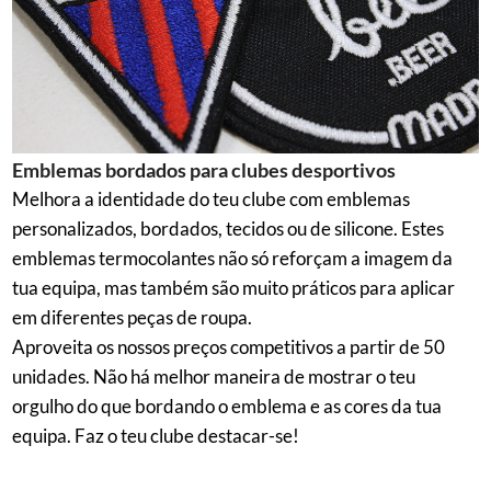
Emblemas bordados para clubes desportivos
Melhora a identidade do teu clube com emblemas
personalizados, bordados, tecidos ou de silicone. Estes
emblemas termocolantes não só reforçam a imagem da
tua equipa, mas também são muito práticos para aplicar
em diferentes peças de roupa.
Aproveita os nossos preços competitivos a partir de 50
unidades. Não há melhor maneira de mostrar o teu
orgulho do que bordando o emblema e as cores da tua
equipa. Faz o teu clube destacar-se!