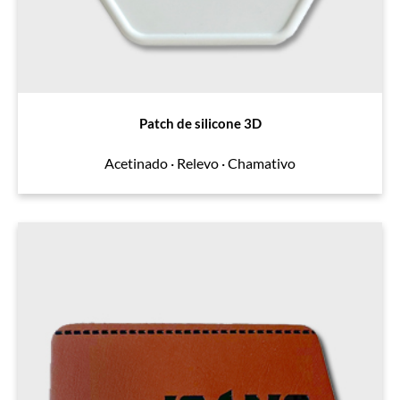
Patch de silicone 3D
Acetinado · Relevo · Chamativo