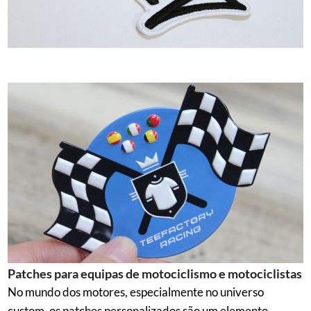
Patches para equipas de motociclismo e motociclistas
No mundo dos motores, especialmente no universo
custom, os patches personalizados são um elemento