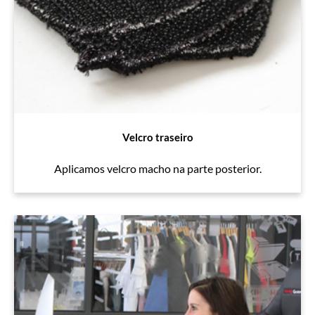
Velcro traseiro
Aplicamos velcro macho na parte posterior.