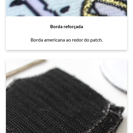
Borda reforçada
Borda americana ao redor do patch.