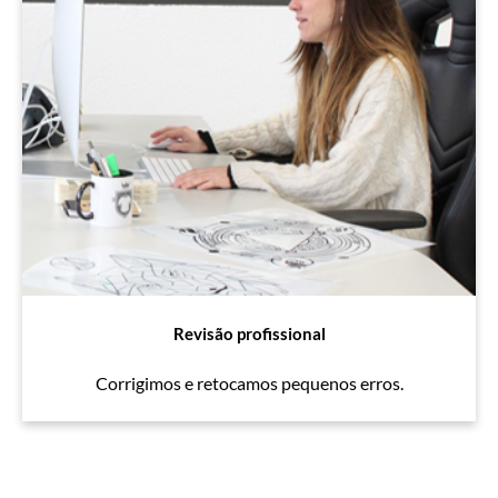
Revisão profissional
Corrigimos e retocamos pequenos erros.