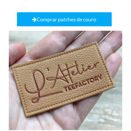
Comprar patches de couro