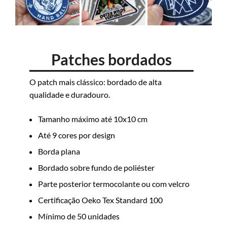
Patches bordados
O patch mais clássico: bordado de alta
qualidade e duradouro.
Tamanho máximo até 10x10 cm
Até 9 cores por design
Borda plana
Bordado sobre fundo de poliéster
Parte posterior termocolante ou com velcro
Certificação Oeko Tex Standard 100
Mínimo de 50 unidades