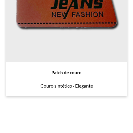
Patch de couro
Couro sintético · Elegante