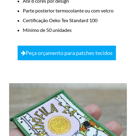
Até 8 cores por design
Parte posterior termocolante ou com velcro
Certificação Oeko Tex Standard 100
Mínimo de 50 unidades
Peça orçamento para patches tecidos