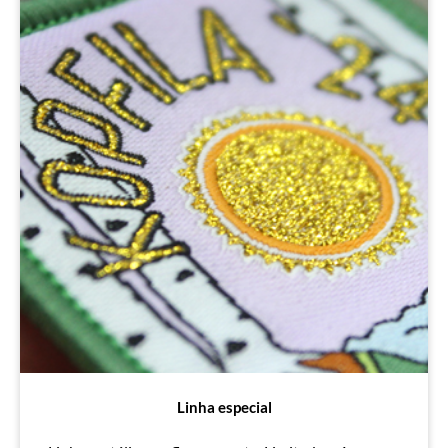
Linha especial