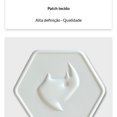
Patch tecido
Alta definição · Qualidade