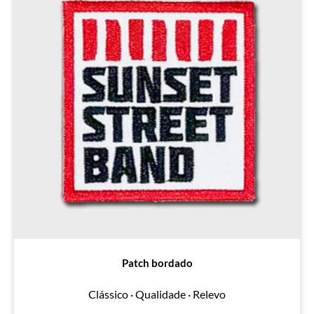
Patch bordado
Clássico · Qualidade · Relevo