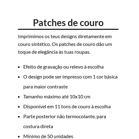
Patches de couro
Imprimimos os teus designs diretamente em
couro sintético. Os patches de couro dão um
toque de elegância às tuas roupas.
Efeito de gravação ou relevo à escolha
O design pode ser impresso com 1 cor básica
para maior contraste
Tamanho máximo até 10x10 cm
Disponível em 11 tons de couro à escolha
Parte posterior não termocolante, para
costura direta
Mínimo de 50 unidades