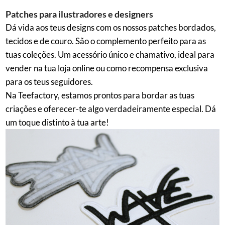
Patches para ilustradores e designers
Dá vida aos teus designs com os nossos patches bordados,
tecidos e de couro. São o complemento perfeito para as
tuas coleções. Um acessório único e chamativo, ideal para
vender na tua loja online ou como recompensa exclusiva
para os teus seguidores.
Na Teefactory, estamos prontos para bordar as tuas
criações e oferecer-te algo verdadeiramente especial. Dá
um toque distinto à tua arte!