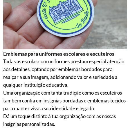
Emblemas para uniformes escolares e escuteiros
Todas as escolas com uniformes prestam especial atenção
aos detalhes, optando por emblemas bordados para
realçar a sua imagem, adicionando valor e seriedade a
qualquer instituição educativa.
Uma organização com tanta tradição como os escuteiros
também confia em insígnias bordadas e emblemas tecidos
para manter viva a sua identidade e legado.
Dá um toque distinto à tua organização com as nossas
insígnias personalizadas.