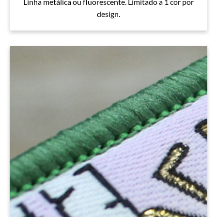
Linha metálica ou fluorescente. Limitado a 1 cor por
design.