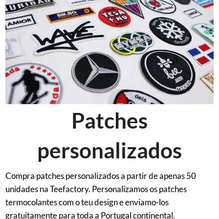
Patches
personalizados
Compra patches personalizados a partir de apenas 50
unidades na Teefactory. Personalizamos os patches
termocolantes com o teu design e enviamo-los
gratuitamente para toda a Portugal continental.