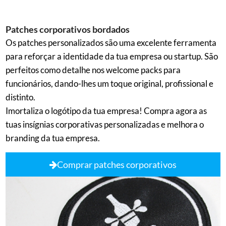
Patches corporativos bordados
Os patches personalizados são uma excelente ferramenta
para reforçar a identidade da tua empresa ou startup. São
perfeitos como detalhe nos welcome packs para
funcionários, dando-lhes um toque original, profissional e
distinto.
Imortaliza o logótipo da tua empresa! Compra agora as
tuas insígnias corporativas personalizadas e melhora o
branding da tua empresa.
Comprar patches corporativos