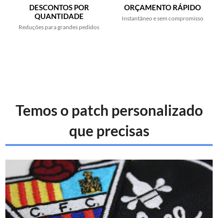
DESCONTOS POR
ORÇAMENTO RÁPIDO
QUANTIDADE
Instantâneo e sem compromisso
Reduções para grandes pedidos
Temos o patch personalizado
que precisas