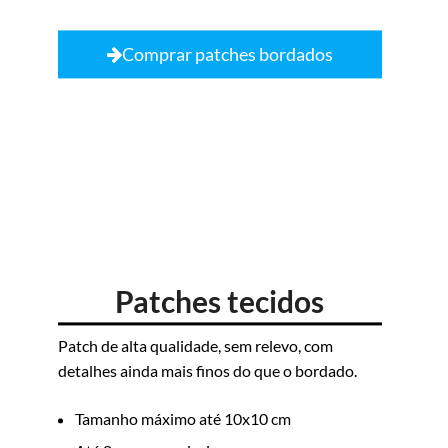
Comprar patches bordados
Patches tecidos
Patch de alta qualidade, sem relevo, com
detalhes ainda mais finos do que o bordado.
Tamanho máximo até 10x10 cm