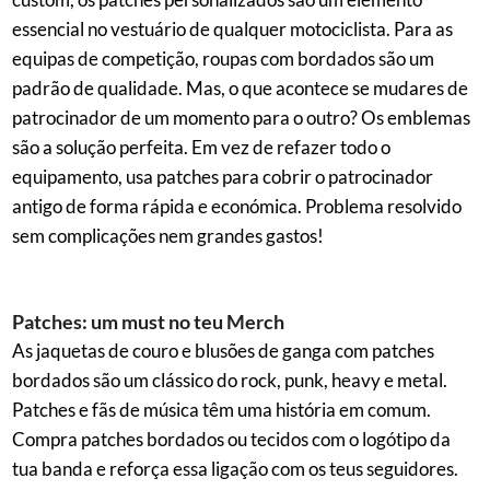
essencial no vestuário de qualquer motociclista. Para as
equipas de competição, roupas com bordados são um
padrão de qualidade. Mas, o que acontece se mudares de
patrocinador de um momento para o outro? Os emblemas
são a solução perfeita. Em vez de refazer todo o
equipamento, usa patches para cobrir o patrocinador
antigo de forma rápida e económica. Problema resolvido
sem complicações nem grandes gastos!
Patches: um must no teu Merch
As jaquetas de couro e blusões de ganga com patches
bordados são um clássico do rock, punk, heavy e metal.
Patches e fãs de música têm uma história em comum.
Compra patches bordados ou tecidos com o logótipo da
tua banda e reforça essa ligação com os teus seguidores.