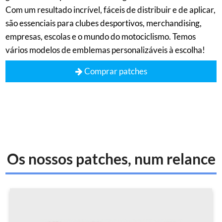
Com um resultado incrível, fáceis de distribuir e de aplicar,
são essenciais para clubes desportivos, merchandising,
empresas, escolas e o mundo do motociclismo. Temos
vários modelos de emblemas personalizáveis à escolha!
Comprar patches
Os nossos patches, num relance