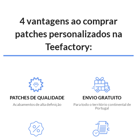
4 vantagens ao comprar
patches personalizados na
Teefactory:
PATCHES DE QUALIDADE
ENVIO GRATUITO
Acabamentos de alta definição
Para todo o território continental de
Portugal