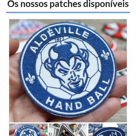
Os nossos patches disponíveis