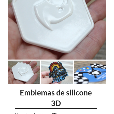
Emblemas de silicone
3D