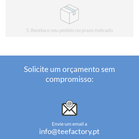
5
. Receba o seu pedido no prazo indicado
Solicite um orçamento sem
compromisso:
Envie um email a
info@teefactory.pt