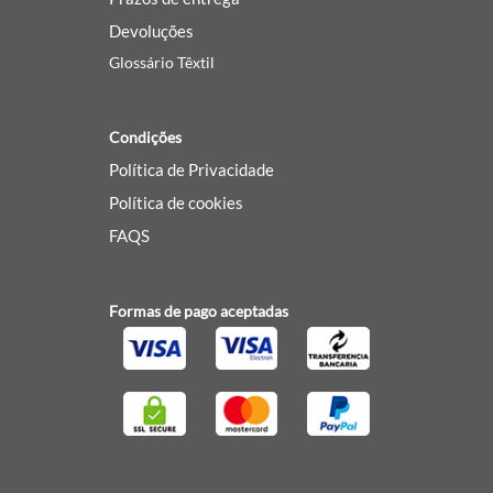
Devoluções
Glossário Têxtil
Condições
Política de Privacidade
Política de cookies
FAQS
Formas de pago aceptadas