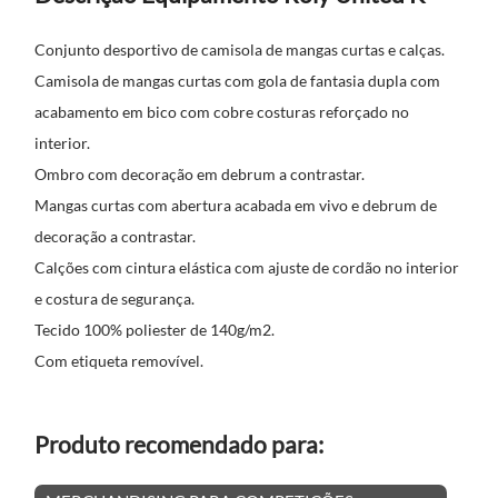
Conjunto desportivo de camisola de mangas curtas e calças.
Camisola de mangas curtas com gola de fantasia dupla com
acabamento em bico com cobre costuras reforçado no
interior.
Ombro com decoração em debrum a contrastar.
Mangas curtas com abertura acabada em vivo e debrum de
decoração a contrastar.
Calções com cintura elástica com ajuste de cordão no interior
e costura de segurança.
Tecido 100% poliester de 140g/m2.
Com etiqueta removível.
Produto recomendado para: