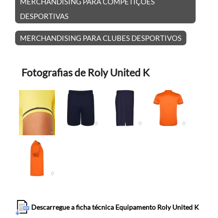
MERCHANDISING PARA COMPETIÇÕES
DESPORTIVAS
MERCHANDISING PARA CLUBES DESPORTIVOS
Fotografias de Roly United K
Descarregue a ficha técnica Equipamento Roly United K