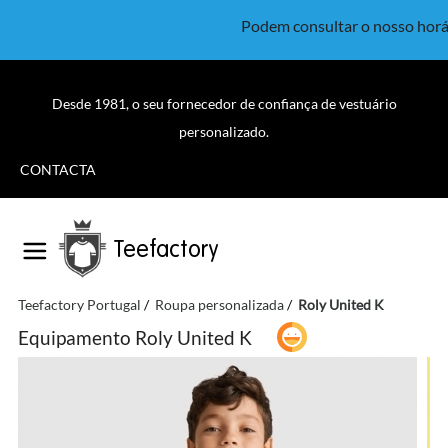
Podem consultar o nosso horá
Desde 1981, o seu fornecedor de confiança de vestuário
personalizado.
CONTACTA
Teefactory
Teefactory Portugal
Roupa personalizada
Roly United K
Equipamento Roly United K