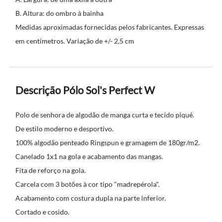
B. Altura: do ombro à bainha
Medidas aproximadas fornecidas pelos fabricantes. Expressas
em centímetros. Variação de +/- 2,5 cm
Descrição Pólo Sol's Perfect W
Polo de senhora de algodão de manga curta e tecido piqué.
De estilo moderno e desportivo.
100% algodão penteado Ringspun e gramagem de 180gr/m2.
Canelado 1x1 na gola e acabamento das mangas.
Fita de reforço na gola.
Carcela com 3 botões à cor tipo "madrepérola".
Acabamento com costura dupla na parte inferior.
Cortado e cosido.