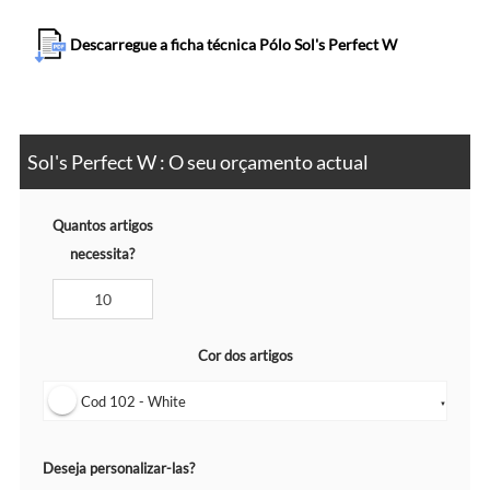
Descarregue a ficha técnica Pólo Sol's Perfect W
Sol's Perfect W : O seu orçamento actual
Quantos artigos
necessita?
Cor dos artigos
Cod 102 - White
▼
Deseja personalizar-las?