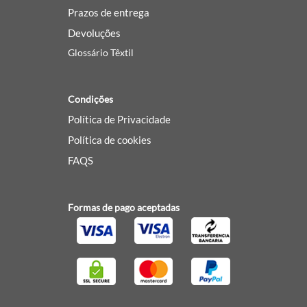
Prazos de entrega
Devoluções
Glossário Têxtil
Condições
Política de Privacidade
Política de cookies
FAQS
Formas de pago aceptadas