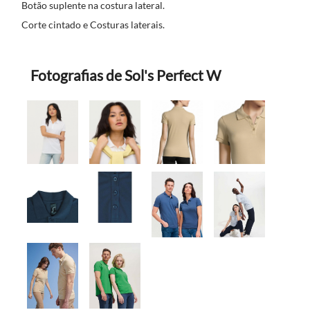
Botão suplente na costura lateral.
Corte cintado e Costuras laterais.
Fotografias de Sol's Perfect W