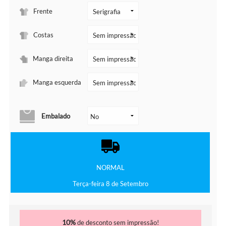
Frente
Costas
Manga direita
Manga esquerda
Embalado
NORMAL
Terça-feira 8 de Setembro
10%
de desconto sem impressão!