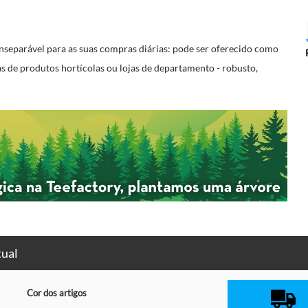
nseparável para as suas compras diárias: pode ser oferecido como
 de produtos hortícolas ou lojas de departamento - robusto,
tual
Cor dos artigos