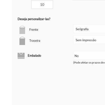
Deseja personalizar-las?
Frente
Traseira
Embalado
(Pode afetar os prazos de 