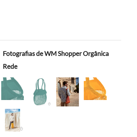
Fotografias de WM Shopper Orgânica
Rede