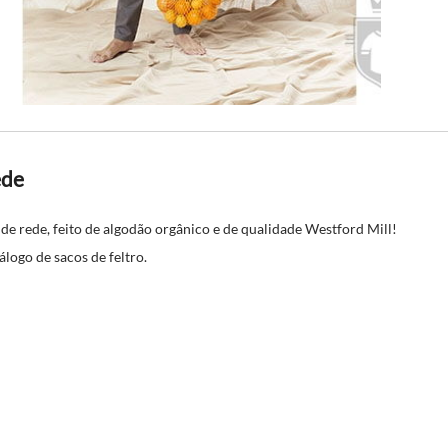
ede
de rede, feito de algodão orgânico e de qualidade Westford Mill!
logo de sacos de feltro.