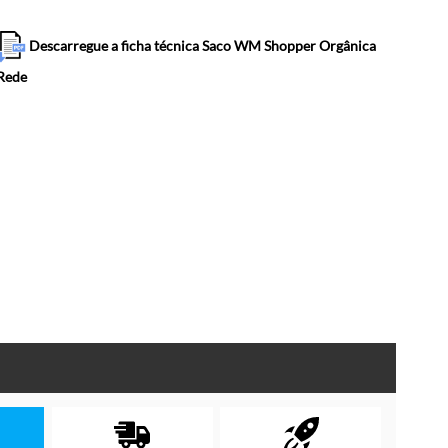
Descarregue a ficha técnica Saco WM Shopper Orgânica
Rede