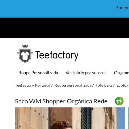
Podem 
Teefactory
Roupa Personalizada
Vestuário por setores
Orçame
Teefactory Portugal
Roupa personalizada
Tote bags
Ecológ
Saco WM Shopper Orgânica Rede