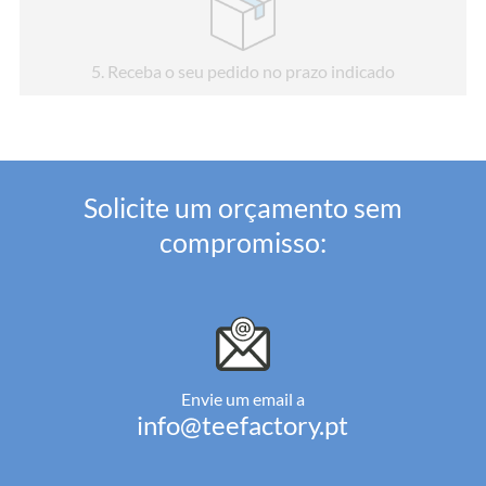
5
. Receba o seu pedido no prazo indicado
Solicite um orçamento sem
compromisso:
Envie um email a
info@teefactory.pt