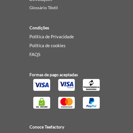
Glossário Têxtil
Condições
Política de Privacidade
Política de cookies
FAQS
Formas de pago aceptadas
Conoce Teefactory