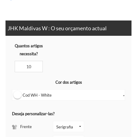
JHK Maldivas W : O seu orçamento actual
Quantos artigos
necessita?
Cor dos artigos
Cod WH - White
▼
Deseja personalizar-las?
Frente