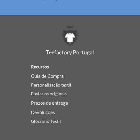
Teefactory Portugal
Recursos
Guia de Compra
Personalização têxtil
Enviar os originais
Prazos de entrega
Devoluções
Glossário Têxtil