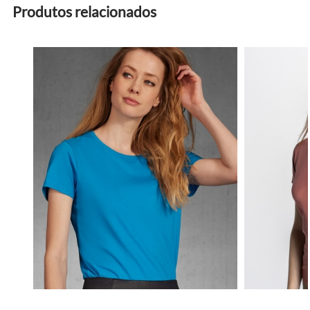
Produtos relacionados