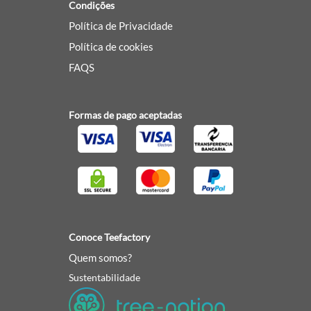
Condições
Política de Privacidade
Política de cookies
FAQS
Formas de pago aceptadas
Conoce Teefactory
Quem somos?
Sustentabilidade