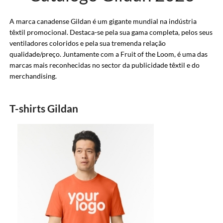
A marca canadense Gildan é um gigante mundial na indústria
têxtil promocional. Destaca-se pela sua gama completa, pelos seus
ventiladores coloridos e pela sua tremenda relação
qualidade/preço. Juntamente com a Fruit of the Loom, é uma das
marcas mais reconhecidas no sector da publicidade têxtil e do
merchandising.
T-shirts Gildan