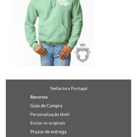
Teefactory Portugal
Recursos
Guia de Compra
Personalização têxtil
Enviar os originais
Prazos de entrega