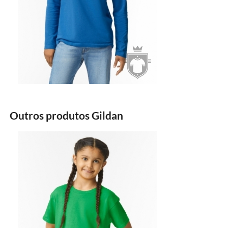
Outros produtos Gildan