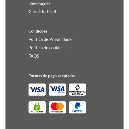
Devoluções
Glossário Têxtil
Condições
Política de Privacidade
Política de cookies
FAQS
Formas de pago aceptadas