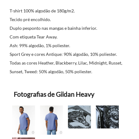
T-shirt 100% algodão de 180g/m2.
Tecido pré encolhido.
Duplo pesponto nas mangas e bainha inferior.
Com etiqueta Tear Away.
Ash: 99% algodão, 1% poliester.
Sport Grey e cores Antique: 90% algodão, 10% poliester.
Todas as cores Heather, Blackberry, Lilac, Midnight, Russet,
Sunset, Tweed: 50% algodão, 50% poliester.
Fotografias de Gildan Heavy