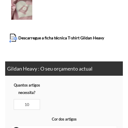
Descarregue a ficha técnica T-shirt Gildan Heavy
Gildan Heavy : O seu orçamento actual
Quantos artigos
necessita?
Cor dos artigos