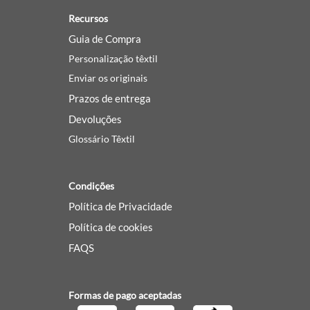
Recursos
Guia de Compra
Personalização têxtil
Enviar os originais
Prazos de entrega
Devoluções
Glossário Têxtil
Condições
Política de Privacidade
Política de cookies
FAQS
Formas de pago aceptadas