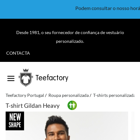
Podem consultar o nosso horá
Desde 1981, o seu fornecedor de confiança de vestuário
personalizado.
CONTACTA
Teefactory
Teefactory Portugal
Roupa personalizada
T-shirts personalizadas
T-shirt Gildan Heavy