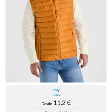
Roly
Oslo
11.2 €
Desde