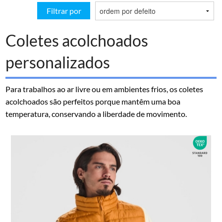
Filtrar por
Coletes acolchoados
personalizados
Para trabalhos ao ar livre ou em ambientes frios, os coletes
acolchoados são perfeitos porque mantêm uma boa
temperatura, conservando a liberdade de movimento.