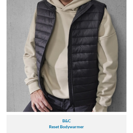
B&C
Reset Bodywarmer