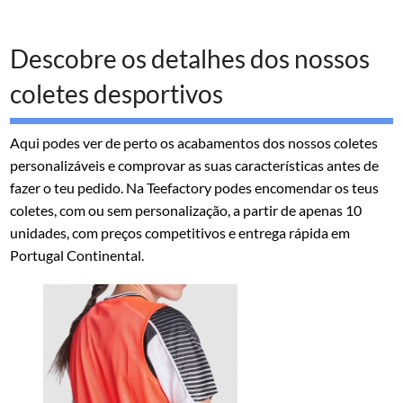
Descobre os detalhes dos nossos
coletes desportivos
Aqui podes ver de perto os acabamentos dos nossos coletes
personalizáveis e comprovar as suas características antes de
fazer o teu pedido. Na Teefactory podes encomendar os teus
coletes, com ou sem personalização, a partir de apenas 10
unidades, com preços competitivos e entrega rápida em
Portugal Continental.