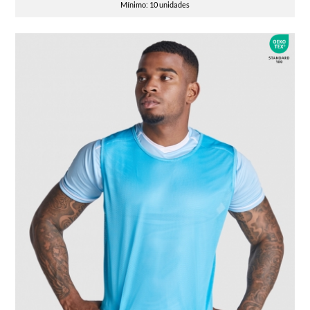
Mínimo: 10 unidades