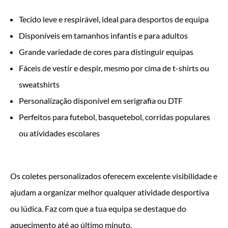
Tecido leve e respirável, ideal para desportos de equipa
Disponíveis em tamanhos infantis e para adultos
Grande variedade de cores para distinguir equipas
Fáceis de vestir e despir, mesmo por cima de t-shirts ou
sweatshirts
Personalização disponível em serigrafia ou DTF
Perfeitos para futebol, basquetebol, corridas populares
ou atividades escolares
Os coletes personalizados oferecem excelente visibilidade e
ajudam a organizar melhor qualquer atividade desportiva
ou lúdica. Faz com que a tua equipa se destaque do
aquecimento até ao último minuto.