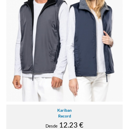
Kariban
Record
12.23 €
Desde