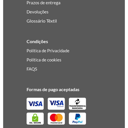
Prazos de entrega
Devoluções
Glossário Têxtil
Condições
Política de Privacidade
Política de cookies
FAQS
Formas de pago aceptadas