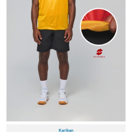
Kariban