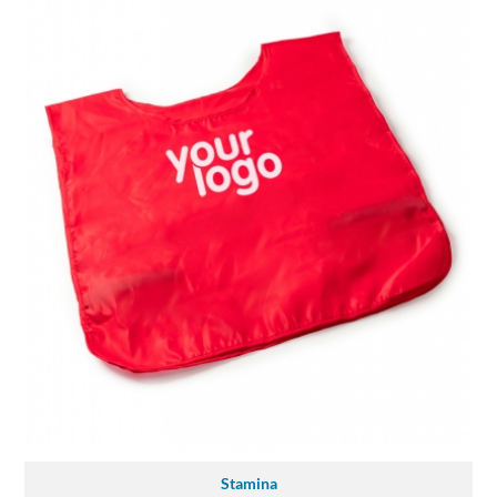
Stamina