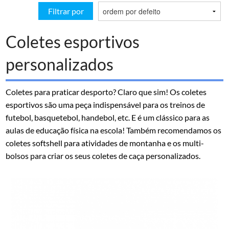
Filtrar por
Coletes esportivos
personalizados
Coletes para praticar desporto? Claro que sim! Os coletes
esportivos são uma peça indispensável para os treinos de
futebol, basquetebol, handebol, etc. E é um clássico para as
aulas de educação física na escola! Também recomendamos os
coletes softshell para atividades de montanha e os multi-
bolsos para criar os seus coletes de caça personalizados.