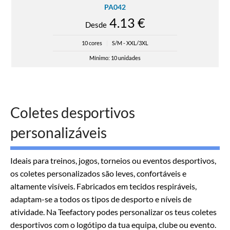
PA042
4.13 €
Desde
10 cores
|
S/M - XXL/3XL
Mínimo: 10 unidades
Coletes desportivos
personalizáveis
Ideais para treinos, jogos, torneios ou eventos desportivos,
os coletes personalizados são leves, confortáveis e
altamente visíveis. Fabricados em tecidos respiráveis,
adaptam-se a todos os tipos de desporto e níveis de
atividade. Na Teefactory podes personalizar os teus coletes
desportivos com o logótipo da tua equipa, clube ou evento.