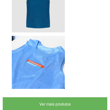
Ver mais produtos