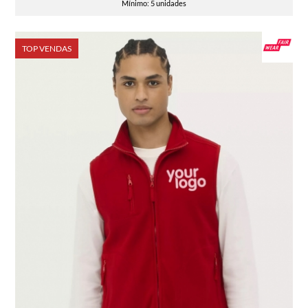
Mínimo: 5 unidades
TOP VENDAS