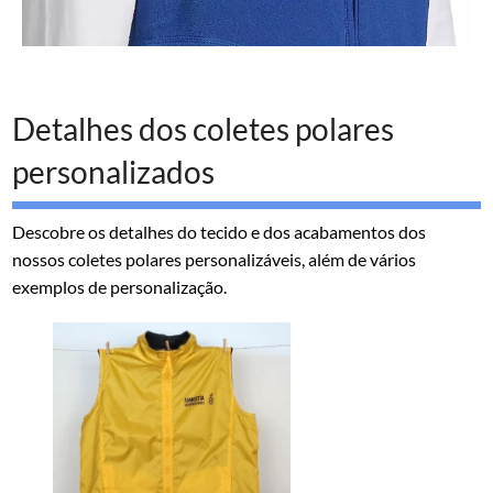
Detalhes dos coletes polares
personalizados
Descobre os detalhes do tecido e dos acabamentos dos
nossos coletes polares personalizáveis, além de vários
exemplos de personalização.