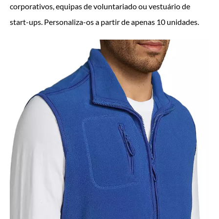
corporativos, equipas de voluntariado ou vestuário de
start-ups. Personaliza-os a partir de apenas 10 unidades.