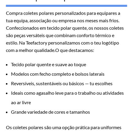
Compra coletes polares personalizados para equipares a
tua equipa, associação ou empresa nos meses mais frios.
Confeccionados em tecido polar quente, os nossos coletes
são peças versáteis que combinam conforto térmico e
estilo. Na Teefactory personalizamos com o teu logótipo
com a melhor qualidade.O que destacamos:
Tecido polar quente e suave ao toque
Modelos com fecho completo e bolsos laterais
Reversíveis, sustentáveis ou básicos — tu escolhes
Ideais como agasalho leve para o trabalho ou atividades
ao ar livre
Grande variedade de cores e tamanhos
Os coletes polares são uma opção prática para uniformes