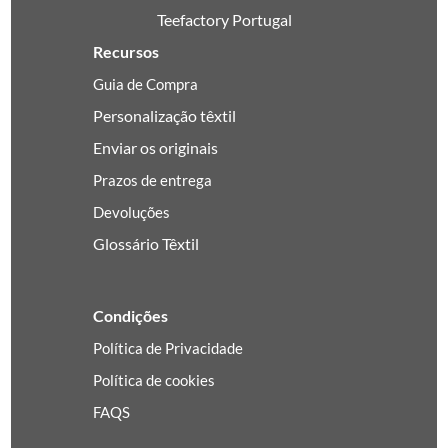
Teefactory Portugal
Recursos
Guia de Compra
Personalização têxtil
Enviar os originais
Prazos de entrega
Devoluções
Glossário Têxtil
Condições
Política de Privacidade
Política de cookies
FAQS