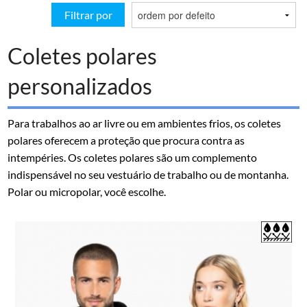
Filtrar por
Coletes polares
personalizados
Para trabalhos ao ar livre ou em ambientes frios, os coletes
polares oferecem a proteção que procura contra as
intempéries. Os coletes polares são um complemento
indispensável no seu vestuário de trabalho ou de montanha.
Polar ou micropolar, você escolhe.