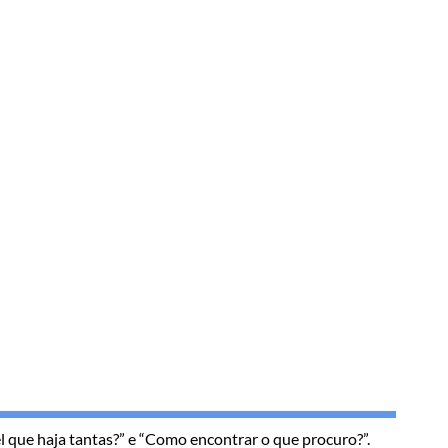
l que haja tantas?” e “Como encontrar o que procuro?”.