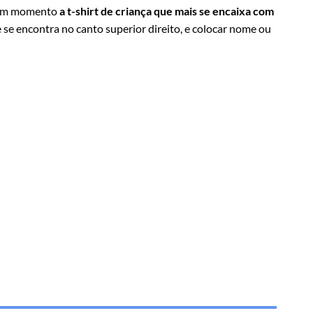
algum momento
a t-shirt de criança que mais se encaixa com
 se encontra no canto superior direito, e colocar nome ou