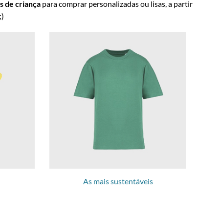
ts de criança
para comprar personalizadas ou lisas, a partir
;)
As mais sustentáveis