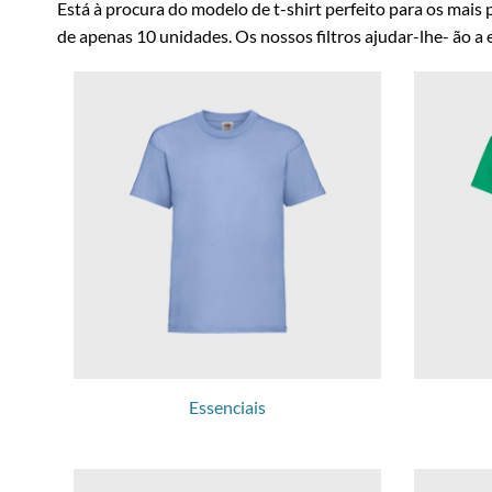
Está à procura do modelo de t-shirt perfeito para os mai
de apenas 10 unidades. Os nossos filtros ajudar-lhe- ão 
Essenciais