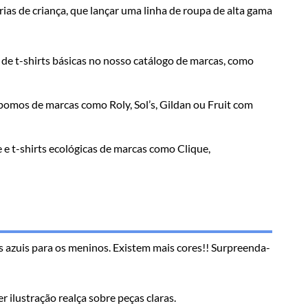
ias de criança, que lançar uma linha de roupa de alta gama
 de t-shirts básicas no nosso catálogo de marcas, como
spomos de marcas como Roly, Sol’s, Gildan ou Fruit com
 e t-shirts ecológicas de marcas como Clique,
s azuis para os meninos. Existem mais cores!! Surpreenda-
 ilustração realça sobre peças claras.