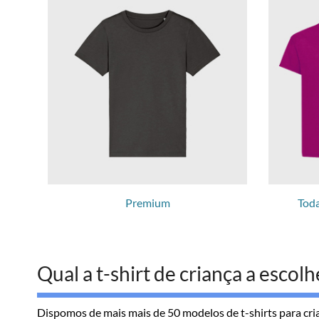
Premium
Toda
Qual a t-shirt de criança a escolh
Dispomos de mais mais de 50 modelos de t-shirts para cri