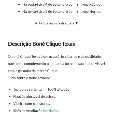
Na sexta-feira 4 de Setembro com Entrega Rápido
Na terça-feira 8 de Setembro com Entrega Normal
Fotos não-contratuais ▼
Descrição Boné Clique Texas
O boné Clique Texas é um acessório clássico e de qualidade,
que como complemento o ajudará a tornar a sua marca visível
com a garantia da marca Clique.
Tudo sobre o boné Texano:
Tecido de sarja (twill) 100% algodão.
Fixação ajustável de velcro.
Viseira com 6 costuras.
Ilhós de ventilação
bordados
.