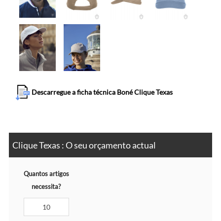
Descarregue a ficha técnica Boné Clique Texas
Clique Texas : O seu orçamento actual
Quantos artigos
necessita?