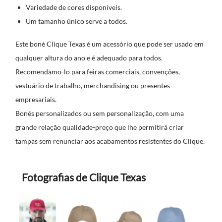
Variedade de cores disponíveis.
Um tamanho único serve a todos.
Este boné Clique Texas é um acessório que pode ser usado em
qualquer altura do ano e é adequado para todos.
Recomendamo-lo para feiras comerciais, convenções,
vestuário de trabalho, merchandising ou presentes
empresariais.
Bonés personalizados ou sem personalização, com uma
grande relação qualidade-preço que lhe permitirá criar
tampas sem renunciar aos acabamentos resistentes do Clique.
Fotografias de Clique Texas