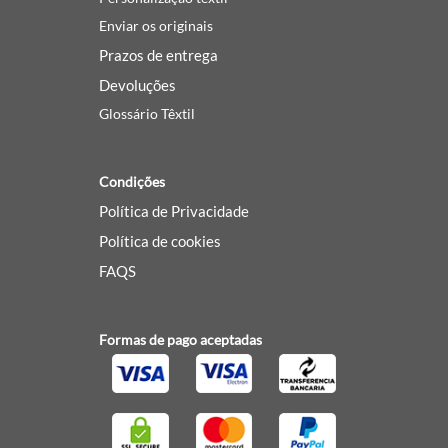
Enviar os originais
Prazos de entrega
Devoluções
Glossário Têxtil
Condições
Política de Privacidade
Política de cookies
FAQS
Formas de pago aceptadas