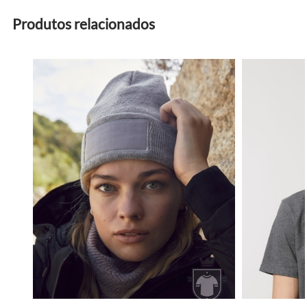
Produtos relacionados