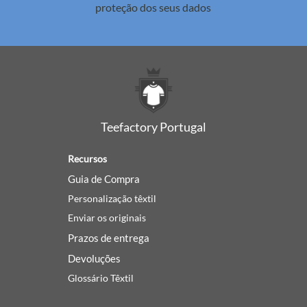
proteção dos seus dados
Teefactory Portugal
Recursos
Guia de Compra
Personalização têxtil
Enviar os originais
Prazos de entrega
Devoluções
Glossário Têxtil