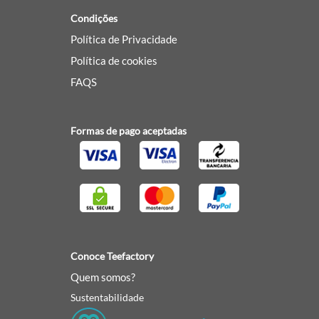
Condições
Política de Privacidade
Política de cookies
FAQS
Formas de pago aceptadas
Conoce Teefactory
Quem somos?
Sustentabilidade