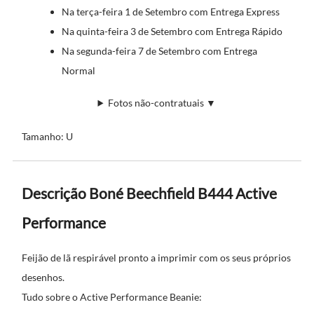
Na terça-feira 1 de Setembro com Entrega Express
Na quinta-feira 3 de Setembro com Entrega Rápido
Na segunda-feira 7 de Setembro com Entrega
Normal
Fotos não-contratuais ▼
Tamanho: U
Descrição Boné Beechfield B444 Active
Performance
Feijão de lã respirável pronto a imprimir com os seus próprios
desenhos.
Tudo sobre o Active Performance Beanie: