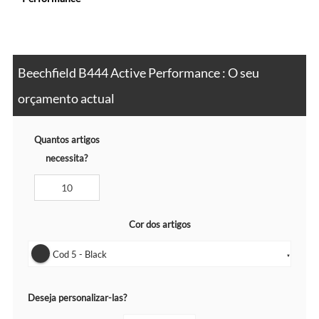
Beechfield B444 Active Performance : O seu
orçamento actual
Quantos artigos
necessita?
Cor dos artigos
Cod 5 - Black
▼
Deseja personalizar-las?