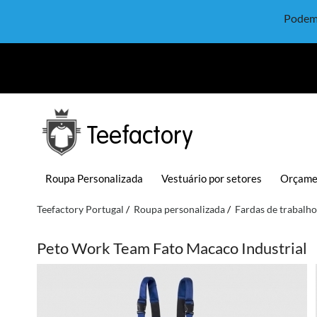
Podem 
Teefactory
Roupa Personalizada
Vestuário por setores
Orçame
Teefactory Portugal
Roupa personalizada
Fardas de trabalho
Peto Work Team Fato Macaco Industrial