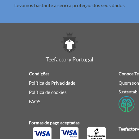
Levamos bastante a sério a
proteção dos seus dados
Teefactory Portugal
Condições
Conoce Te
Política de Privacidade
Quem som
Sustentabi
Política de cookies
FAQS
Formas de pago aceptadas
Teefactory