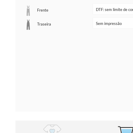
Frente
Traseira