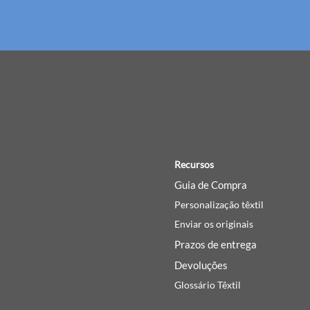
Recursos
Guia de Compra
Personalização têxtil
Enviar os originais
Prazos de entrega
Devoluções
Glossário Têxtil