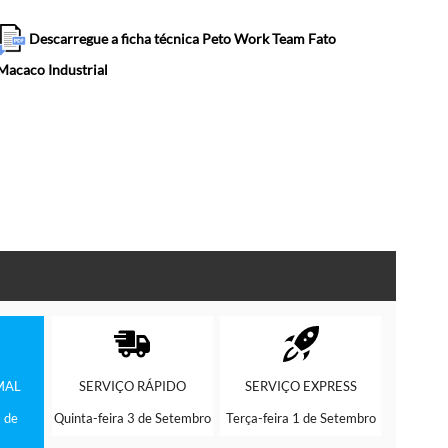
Descarregue a ficha técnica Peto Work Team Fato
Macaco Industrial
MAL
SERVIÇO
RÁPIDO
SERVIÇO
EXPRESS
 de
Quinta-feira 3 de Setembro
Terça-feira 1 de Setembro