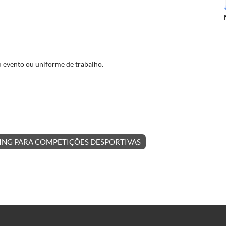
u evento ou uniforme de trabalho.
NG PARA COMPETIÇÕES DESPORTIVAS