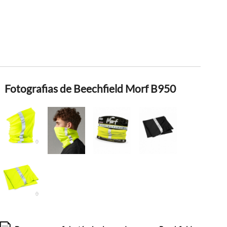
Fotografias de Beechfield Morf B950