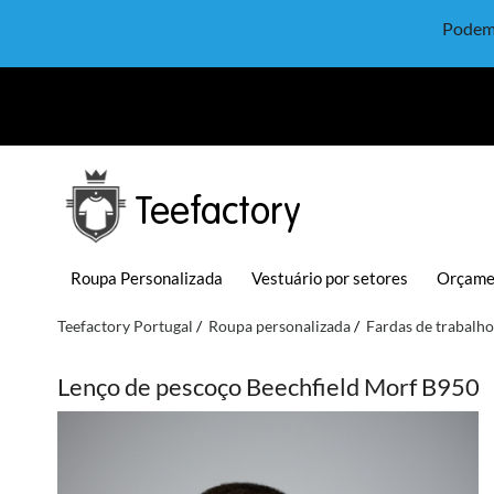
Podem 
Teefactory
Roupa Personalizada
Vestuário por setores
Orçame
Teefactory Portugal
Roupa personalizada
Fardas de trabalho
Lenço de pescoço Beechfield Morf B950