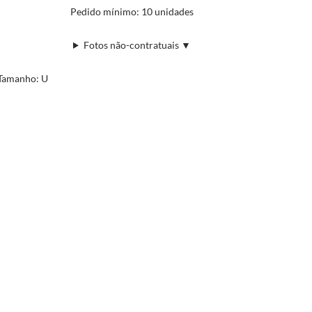
Pedido mínimo: 10 unidades
Fotos não-contratuais ▼
Tamanho: U