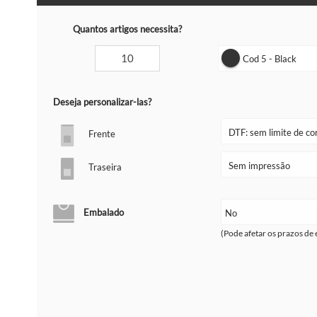
Quantos artigos necessita?
Cod 5 - Black
Deseja personalizar-las?
Frente
Traseira
Embalado
(Pode afetar os prazos de 