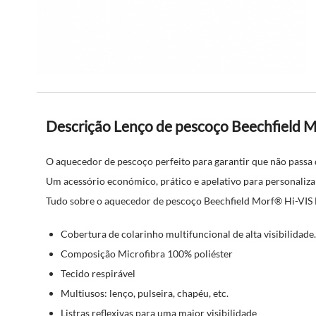
Descrição Lenço de pescoço Beechfield 
O aquecedor de pescoço perfeito para garantir que não passa
Um acessório económico, prático e apelativo para personaliza
Tudo sobre o aquecedor de pescoço Beechfield Morf® Hi-VIS
Cobertura de colarinho multifuncional de alta visibilidade
Composição Microfibra 100% poliéster
Tecido respirável
Multiusos: lenço, pulseira, chapéu, etc.
Listras reflexivas para uma maior visibilidade