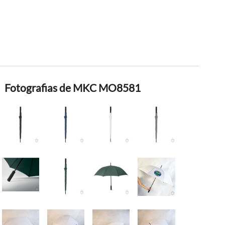
Fotografias de MKC MO8581