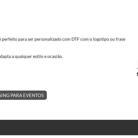
é perfeito para ser personalizado com DTF com o logotipo ou frase
apta a qualquer estilo e ocasião.
ING PARA EVENTOS