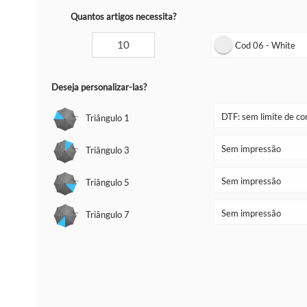
Quantos artigos necessita?
Cod 06 - White
Deseja personalizar-las?
Triângulo 1
Triângulo 3
Triângulo 5
Triângulo 7