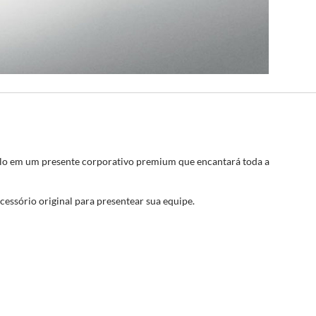
o em um presente corporativo premium que encantará toda a
essório original para presentear sua equipe.