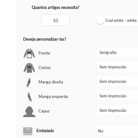
Quantos artigos necessita?
Cod white - white
Deseja personalizar-las?
Frente
Costas
Manga direita
Manga esquerda
Capuz
Embalado