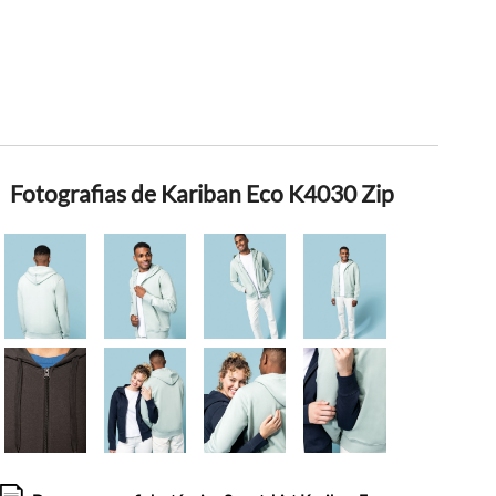
Fotografias de Kariban Eco K4030 Zip