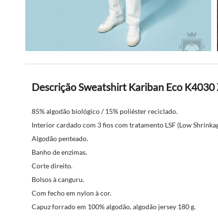
Descrição Sweatshirt Kariban Eco K4030 
85% algodão biológico / 15% poliéster reciclado.
Interior cardado com 3 fios com tratamento LSF (Low Shrinkag
Algodão penteado.
Banho de enzimas.
Corte direito.
Bolsos à canguru.
Com fecho em nylon à cor.
Capuz forrado em 100% algodão, algodão jersey 180 g.