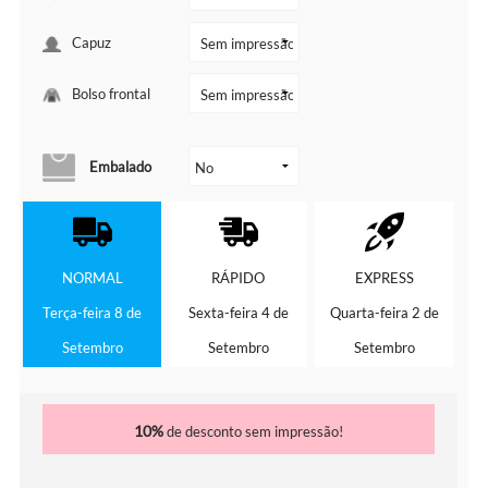
Capuz
Bolso frontal
Embalado
NORMAL
RÁPIDO
EXPRESS
Terça-feira 8 de
Sexta-feira 4 de
Quarta-feira 2 de
Setembro
Setembro
Setembro
10%
de desconto sem impressão!