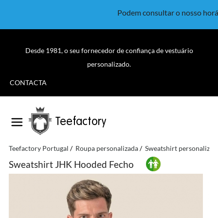
Podem consultar o nosso horá
Desde 1981, o seu fornecedor de confiança de vestuário
personalizado.
CONTACTA
Teefactory
Teefactory Portugal
Roupa personalizada
Sweatshirt personalizad
Sweatshirt JHK Hooded Fecho