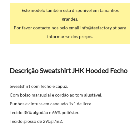
Este modelo também está disponível em tamanhos
grandes.
Por favor contacte-nos pelo email info@teefactory.pt para
informar-se dos preços.
Descrição Sweatshirt JHK Hooded Fecho
Sweatshirt com fecho e capuz.
Com bolso marsupial e cordão ao tom ajustável.
Punhos e cintura em canelado 1x1 de licra.
Tecido 35% algodão e 65% poliéster.
Tecido grosso de 290gr/m2.