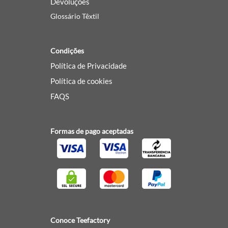
Devoluções
Glossário Têxtil
Condições
Política de Privacidade
Política de cookies
FAQS
Formas de pago aceptadas
Conoce Teefactory