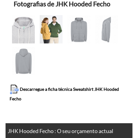
Fotografias de JHK Hooded Fecho
Descarregue a ficha técnica Sweatshirt JHK Hooded
Fecho
JHK Hooded Fecho : O seu orçamento actual