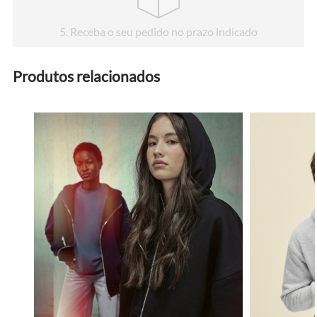
5
. Receba o seu pedido no prazo indicado
Produtos relacionados