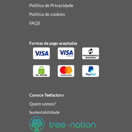
Política de Privacidade
Política de cookies
FAQS
Formas de pago aceptadas
Conoce Teefactory
Quem somos?
Sustentabilidade