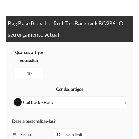
Bag Base Recycled Roll-Top Backpack BG286 : O
seu orçamento actual
Quantos artigos
necessita?
Cor dos artigos
Cod black - Black
▼
Deseja personalizar-las?
Frente