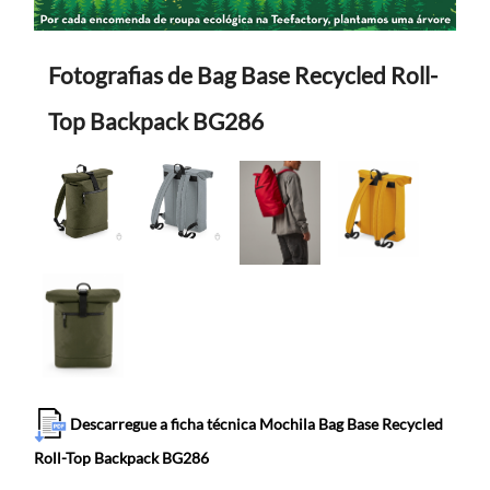
Fotografias de Bag Base Recycled Roll-
Top Backpack BG286
Descarregue a ficha técnica Mochila Bag Base Recycled
Roll-Top Backpack BG286