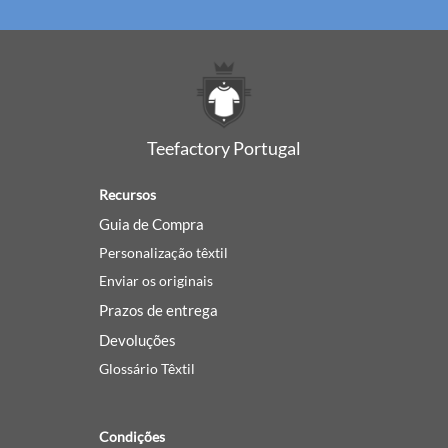
Teefactory Portugal
Recursos
Guia de Compra
Personalização têxtil
Enviar os originais
Prazos de entrega
Devoluções
Glossário Têxtil
Condições