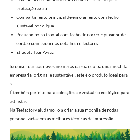
protecção extra
Compartimento principal de enrolamento com fecho
ajustável por clique
Pequeno bolso frontal com fecho de correr e puxador de
cordão com pequenos detalhes reflectores
Etiqueta Tear Away.
Se quiser dar aos novos membros da sua equipa uma mochila
empresarial original e sustentável, este é o produto ideal para
si.
É também perfeito para colecções de vestuário ecológico para
estilistas.
Na Teefactory ajudamo-lo a criar a sua mochila de rodas
personalizada com as melhores técnicas de impressão.