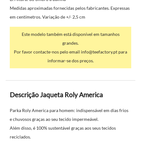
Medidas aproximadas fornecidas pelos fabricantes. Expressas
em centímetros. Variação de +/- 2,5 cm
Este modelo também está disponível em tamanhos
grandes.
Por favor contacte-nos pelo email info@teefactory.pt para
informar-se dos preços.
Descrição Jaqueta Roly America
Parka Roly America para homem: indispensável em dias frios
e chuvosos graças ao seu tecido impermeável.
Além disso, é 100% sustentável graças aos seus tecidos
reciclados.