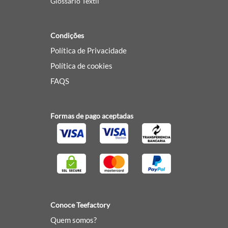
Glossário Têxtil
Condições
Política de Privacidade
Política de cookies
FAQS
Formas de pago aceptadas
Conoce Teefactory
Quem somos?