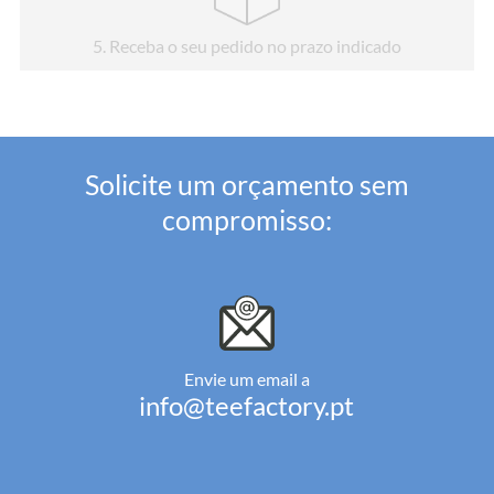
5
. Receba o seu pedido no prazo indicado
Solicite um orçamento sem
compromisso:
Envie um email a
info@teefactory.pt