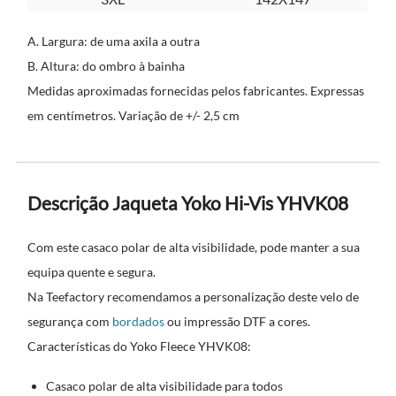
A. Largura: de uma axila a outra
B. Altura: do ombro à bainha
Medidas aproximadas fornecidas pelos fabricantes. Expressas
em centímetros. Variação de +/- 2,5 cm
Descrição Jaqueta Yoko Hi-Vis YHVK08
Com este casaco polar de alta visibilidade, pode manter a sua
equipa quente e segura.
Na Teefactory recomendamos a personalização deste velo de
segurança com
bordados
ou impressão DTF a cores.
Características do Yoko Fleece YHVK08:
Casaco polar de alta visibilidade para todos