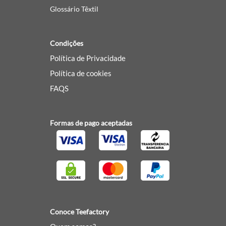
Glossário Têxtil
Condições
Política de Privacidade
Política de cookies
FAQS
Formas de pago aceptadas
Conoce Teefactory