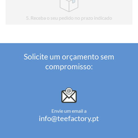
5
. Receba o seu pedido no prazo indicado
Solicite um orçamento sem
compromisso:
Envie um email a
info@teefactory.pt