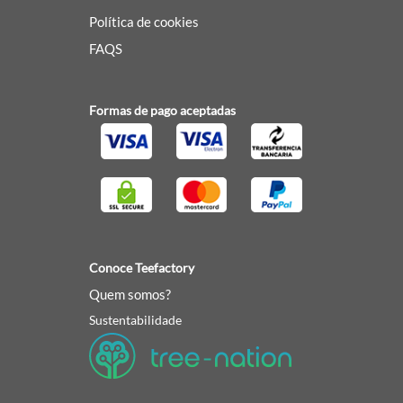
Política de cookies
FAQS
Formas de pago aceptadas
Conoce Teefactory
Quem somos?
Sustentabilidade