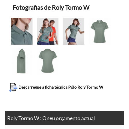
Fotografias de Roly Tormo W
Descarregue a ficha técnica Pólo Roly Tormo W
Roly Tormo W : O seu orçamento actual