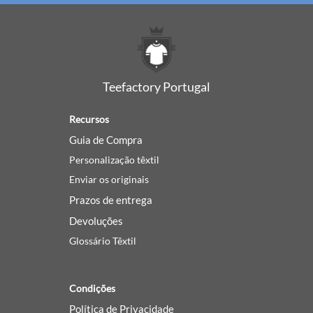
Teefactory Portugal
Recursos
Guia de Compra
Personalização têxtil
Enviar os originais
Prazos de entrega
Devoluções
Glossário Têxtil
Condições
Política de Privacidade