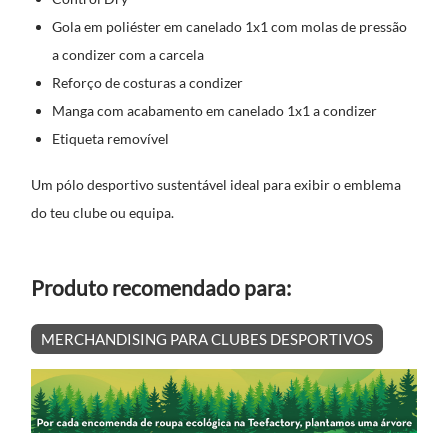
Gola em poliéster em canelado 1x1 com molas de pressão
a condizer com a carcela
Reforço de costuras a condizer
Manga com acabamento em canelado 1x1 a condizer
Etiqueta removível
Um pólo desportivo sustentável ideal para exibir o emblema
do teu clube ou equipa.
Produto recomendado para:
MERCHANDISING PARA CLUBES DESPORTIVOS