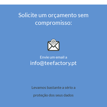
Solicite um orçamento sem
compromisso:
Envie um email a
info@teefactory.pt
Levamos bastante a sério a
proteção dos seus dados