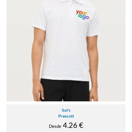
Sol's
Prescott
4.26 €
Desde