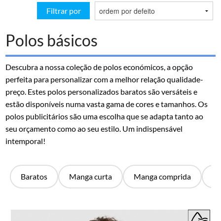
Filtrar por
Polos básicos
Descubra a nossa coleção de polos económicos, a opção
perfeita para personalizar com a melhor relação qualidade-
preço. Estes polos personalizados baratos são versáteis e
estão disponíveis numa vasta gama de cores e tamanhos. Os
polos publicitários são uma escolha que se adapta tanto ao
seu orçamento como ao seu estilo. Um indispensável
intemporal!
Baratos
Manga curta
Manga comprida
Gr