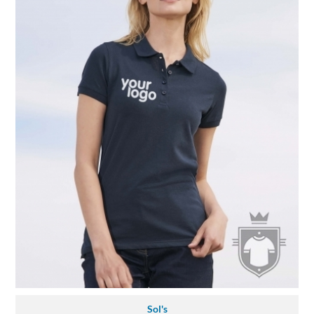
Sol's