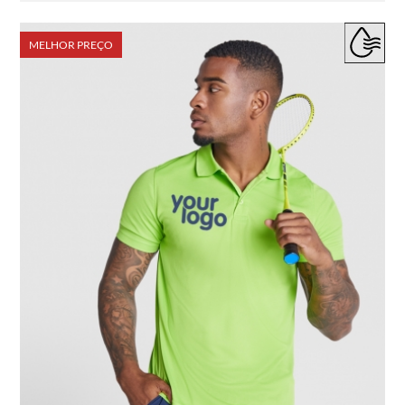
MELHOR PREÇO