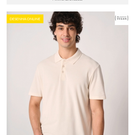
DESENHA ONLINE