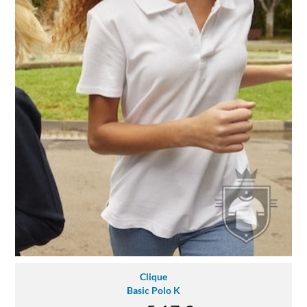
Clique
Basic Polo K