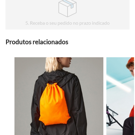
5
. Receba o seu pedido no prazo indicado
Produtos relacionados