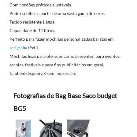
Com cordões práticos ajustáveis.
Pode escolher a partir de uma vasta gama de cores.
Tecido resistente à água.
Capacidade de 11 litros.
Perfeito para fazer mochilas personalizadas baratas em
serigrafia
têxtil.
Mochilas lisas para oferecer como presentes, para eventos,
escolas, festivais e para fins publicitários em geral.
Também disponível sem impressão.
Fotografias de Bag Base Saco budget
BG5