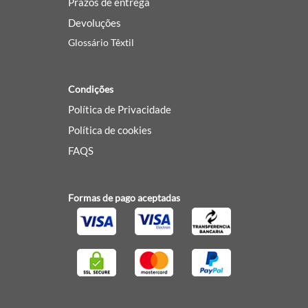
Prazos de entrega
Devoluções
Glossário Têxtil
Condições
Política de Privacidade
Política de cookies
FAQS
Formas de pago aceptadas