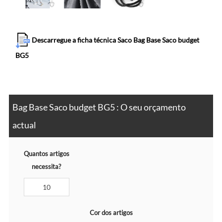
Descarregue a ficha técnica Saco Bag Base Saco budget
BG5
Bag Base Saco budget BG5 : O seu orçamento
actual
Quantos artigos
necessita?
Cor dos artigos