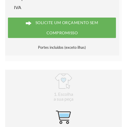
IVA
SOLICITE UM ORÇAMENTO SEM
COMPROMISSO
Portes incluídos (exceto ilhas)
1
. Escolha
a sua peça