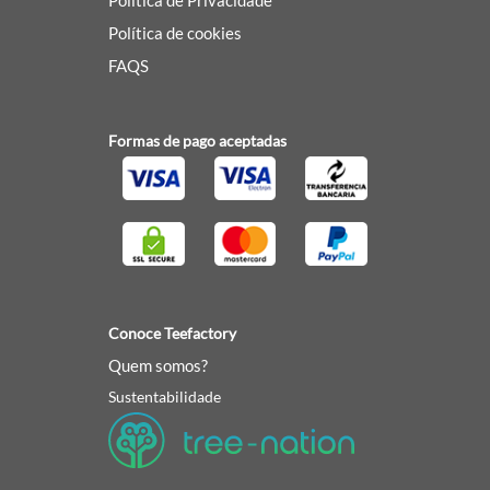
Política de Privacidade
Política de cookies
FAQS
Formas de pago aceptadas
Conoce Teefactory
Quem somos?
Sustentabilidade