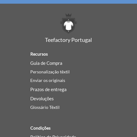
Teefactory Portugal
Recursos
Guia de Compra
Personalização têxtil
Enviar os originais
Prazos de entrega
Devoluções
Glossário Têxtil
Condições