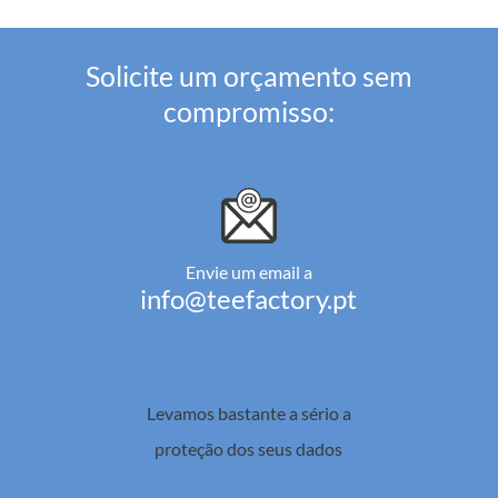
Solicite um orçamento sem
compromisso:
Envie um email a
info@teefactory.pt
Levamos bastante a sério a
proteção dos seus dados