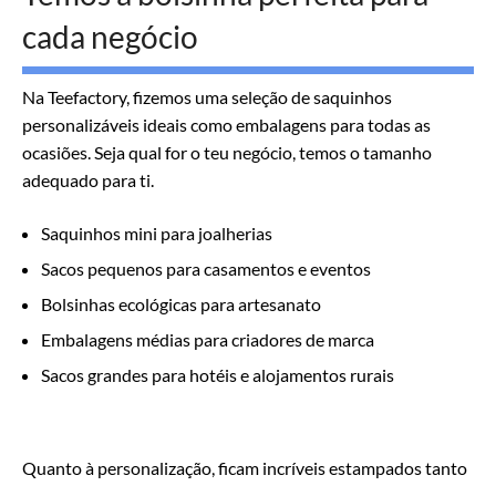
cada negócio
Na Teefactory, fizemos uma seleção de saquinhos
personalizáveis ideais como embalagens para todas as
ocasiões. Seja qual for o teu negócio, temos o tamanho
adequado para ti.
Saquinhos mini para joalherias
Sacos pequenos para casamentos e eventos
Bolsinhas ecológicas para artesanato
Embalagens médias para criadores de marca
Sacos grandes para hotéis e alojamentos rurais
Quanto à personalização, ficam incríveis estampados tanto