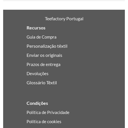
Teefactory Portugal
Recursos
Guia de Compra
Personalização têxtil
Enviar os originais
Prazos de entrega
Devoluções
Glossário Têxtil
Condições
Política de Privacidade
Política de cookies