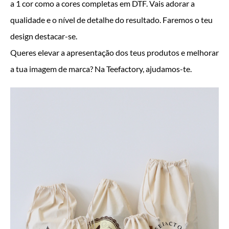
a 1 cor como a cores completas em DTF. Vais adorar a
qualidade e o nível de detalhe do resultado. Faremos o teu
design destacar-se.
Queres elevar a apresentação dos teus produtos e melhorar
a tua imagem de marca? Na Teefactory, ajudamos-te.