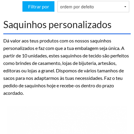
Filtrar por
Saquinhos personalizados
Dá valor aos teus produtos com os nossos saquinhos
personalizados e faz com que a tua embalagem seja única. A
partir de 10 unidades, estes saquinhos de tecido são perfeitos
como brindes de casamento, lojas de bijuteria, artesãos,
editoras ou lojas a granel. Dispomos de vários tamanhos de
sacos para nos adaptarmos às tuas necessidades. Faz o teu
pedido de saquinhos hoje e recebe-os dentro do prazo
acordado.