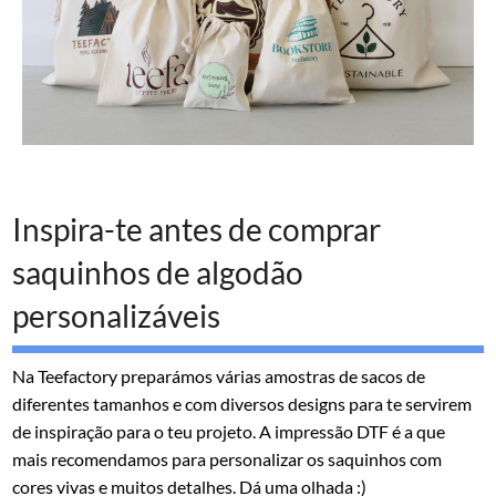
Inspira-te antes de comprar
saquinhos de algodão
personalizáveis
Na Teefactory preparámos várias amostras de sacos de
diferentes tamanhos e com diversos designs para te servirem
de inspiração para o teu projeto. A impressão DTF é a que
mais recomendamos para personalizar os saquinhos com
cores vivas e muitos detalhes. Dá uma olhada :)