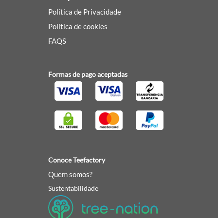
Política de Privacidade
Política de cookies
FAQS
Formas de pago aceptadas
Conoce Teefactory
Quem somos?
Sustentabilidade