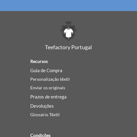
Teefactory Portugal
Recursos
Guia de Compra
Personalização têxtil
Enviar os originais
Prazos de entrega
Devoluções
Glossário Têxtil
Condições