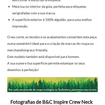
Meia lua no interior da gola, perfeita para etiquetas
serigrafadas com a sua marca.
A superfície exterior é 100% algodão: para uma melhor
impressão.
O seu corte, os tecidos e os acabamentos convertem esta peça
numa sweatshirt ideal para a criação de marcas de roupa ou
merchandising eco-friendly.
Este modelo também está disponível para homem.
A sua suave e lisa superfície permite estampar os seus
desenhos à perfeição!
Fotografias de B&C Inspire Crew Neck