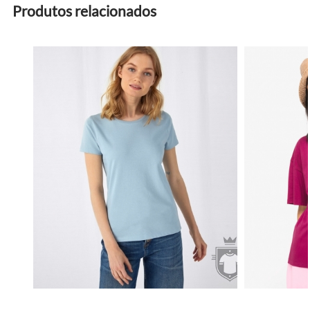
Produtos relacionados