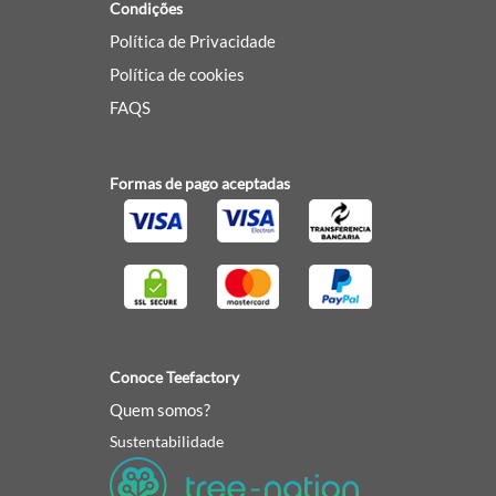
Condições
Política de Privacidade
Política de cookies
FAQS
Formas de pago aceptadas
Conoce Teefactory
Quem somos?
Sustentabilidade