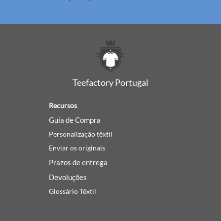
Teefactory Portugal
Recursos
Guia de Compra
Personalização têxtil
Enviar os originais
Prazos de entrega
Devoluções
Glossário Têxtil