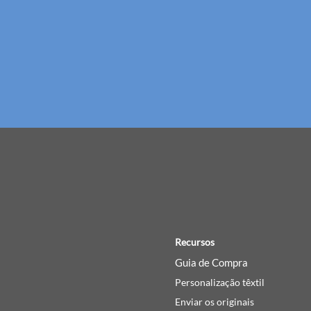
Recursos
Guia de Compra
Personalização têxtil
Enviar os originais