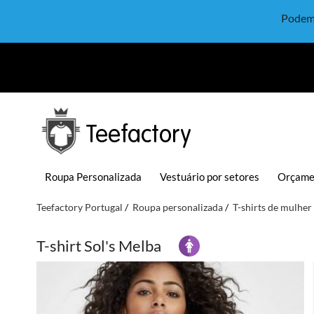
Podem 
Teefactory
Roupa Personalizada
Vestuário por setores
Orçame
Teefactory Portugal
Roupa personalizada
T-shirts de mulher
T-shirt Sol's Melba