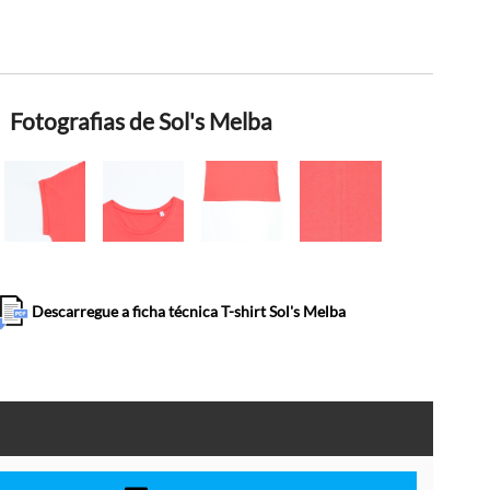
Fotografias de Sol's Melba
Descarregue a ficha técnica T-shirt Sol's Melba