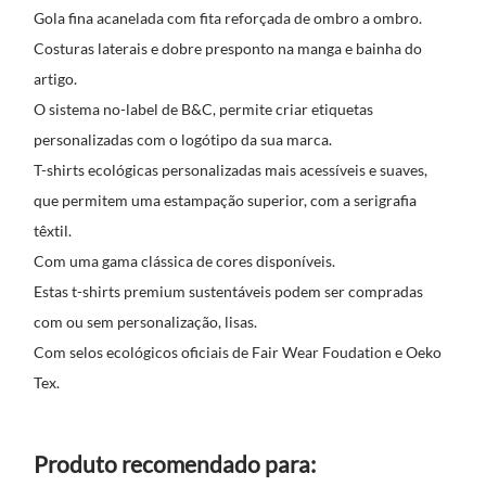
Gola fina acanelada com fita reforçada de ombro a ombro.
Costuras laterais e dobre presponto na manga e bainha do
artigo.
O sistema no-label de B&C, permite criar etiquetas
personalizadas com o logótipo da sua marca.
T-shirts ecológicas personalizadas mais acessíveis e suaves,
que permitem uma estampação superior, com a serigrafia
têxtil.
Com uma gama clássica de cores disponíveis.
Estas t-shirts premium sustentáveis podem ser compradas
com ou sem personalização, lisas.
Com selos ecológicos oficiais de Fair Wear Foudation e Oeko
Tex.
Produto recomendado para: