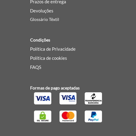
Prazos de entrega
Devoluções
Glossário Têxtil
Condições
Política de Privacidade
Política de cookies
FAQS
Formas de pago aceptadas