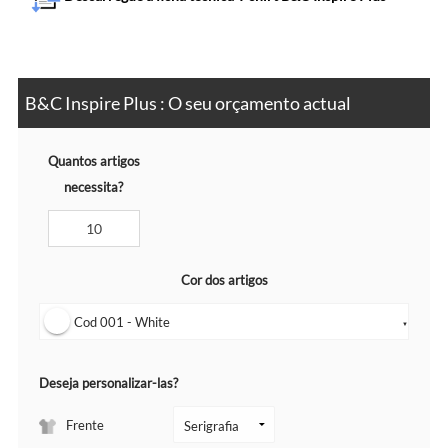
B&C Inspire Plus : O seu orçamento actual
Quantos artigos
necessita?
Cor dos artigos
Cod 001 - White
▼
Deseja personalizar-las?
Frente