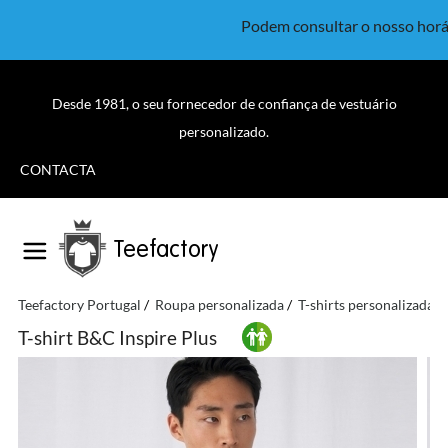
Podem consultar o nosso horá
Desde 1981, o seu fornecedor de confiança de vestuário
personalizado.
CONTACTA
Teefactory
Teefactory Portugal
Roupa personalizada
T-shirts personalizadas
T-shirt B&C Inspire Plus