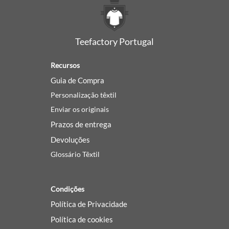
Teefactory Portugal
Recursos
Guia de Compra
Personalização têxtil
Enviar os originais
Prazos de entrega
Devoluções
Glossário Têxtil
Condições
Política de Privacidade
Política de cookies