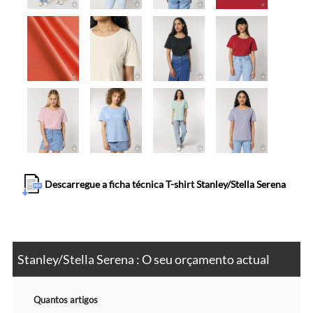
Descarregue a ficha técnica T-shirt Stanley/Stella Serena
Stanley/Stella Serena : O seu orçamento actual
Quantos artigos