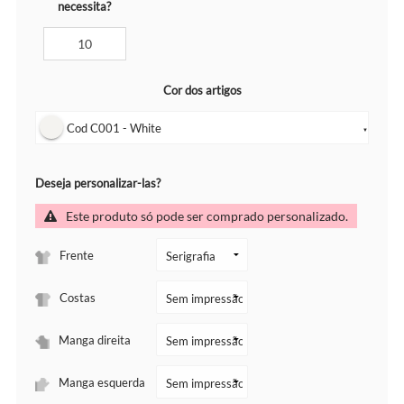
necessita?
Cor dos artigos
Cod C001 - White
▼
Deseja personalizar-las?
Este produto só pode ser comprado personalizado.
Frente
Costas
Manga direita
Manga esquerda