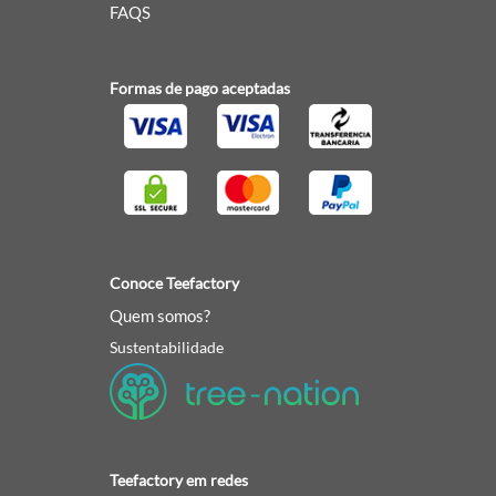
FAQS
Formas de pago aceptadas
Conoce Teefactory
Quem somos?
Sustentabilidade
Teefactory em redes