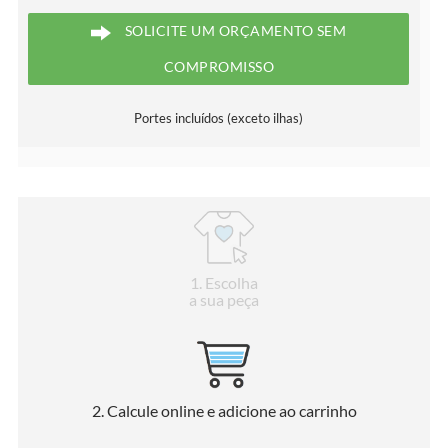
SOLICITE UM ORÇAMENTO SEM
COMPROMISSO
Portes incluídos (exceto ilhas)
1
. Escolha
a sua peça
2
. Calcule online e adicione ao carrinho