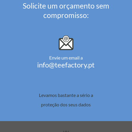
Solicite um orçamento sem
compromisso:
Envie um email a
info@teefactory.pt
Levamos bastante a sério a
proteção dos seus dados