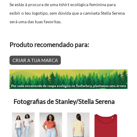
Se estás à procura de uma tshirt ecológica feminina para
exibir o teu logotipo, sem dúvida que a camiseta Stella Serena
será uma das tuas favoritas.
Produto recomendado para:
CRIAR A TUA MARCA
Fotografias de Stanley/Stella Serena