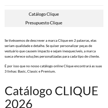
Catálogo Clique
Presupuesto Clique
Se tivéssemos de descrever a marca Clique em 2 palavras, elas
seriam qualidade e detalhe. Se quiser personalizar peças de
vestuário que causem impacto e sejam inesquecíveis, a marca
sueca oferece soluções personalizadas para cada tipo de cliente.
É por isso que no nosso catálogo online Clique encontrará as suas
3 linhas: Basic, Classic e Premium.
Catálogo CLIQUE
2026