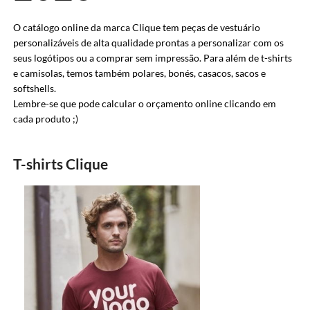
O catálogo online da marca Clique tem peças de vestuário
personalizáveis de alta qualidade prontas a personalizar com os
seus logótipos ou a comprar sem impressão. Para além de t-shirts
e camisolas, temos também polares, bonés, casacos, sacos e
softshells.
Lembre-se que pode calcular o orçamento online clicando em
cada produto ;)
T-shirts Clique