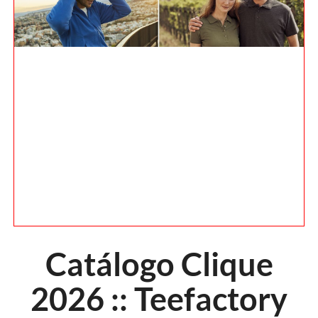
Catálogo Clique
2026 :: Teefactory