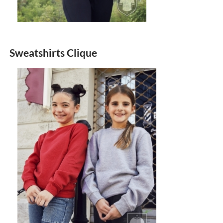
Sweatshirts Clique