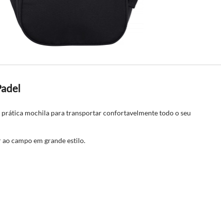
Padel
 prática mochila para transportar confortavelmente todo o seu
r ao campo em grande estilo.