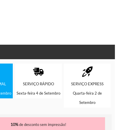
MAL
SERVIÇO
RÁPIDO
SERVIÇO
EXPRESS
etembro
Sexta-feira 4 de Setembro
Quarta-feira 2 de
Setembro
10%
de desconto sem impressão!