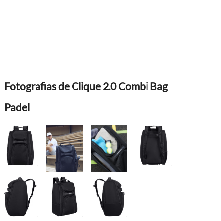
Fotografias de Clique 2.0 Combi Bag
Padel