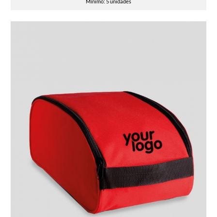
Mínimo: 5 unidades