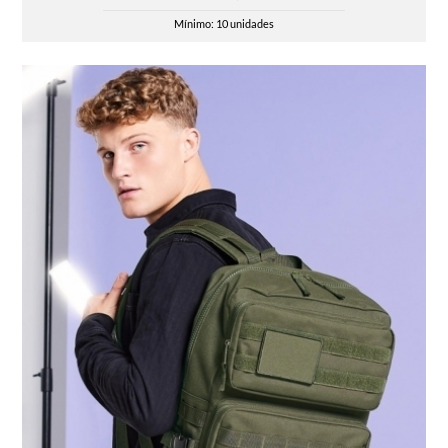
Mínimo: 10 unidades