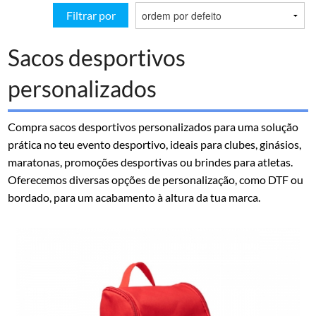
Filtrar por
Sacos desportivos
personalizados
Compra sacos desportivos personalizados para uma solução
prática no teu evento desportivo, ideais para clubes, ginásios,
maratonas, promoções desportivas ou brindes para atletas.
Oferecemos diversas opções de personalização, como DTF ou
bordado, para um acabamento à altura da tua marca.