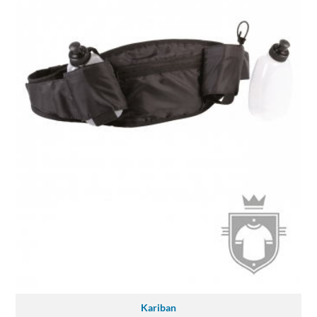
Kariban