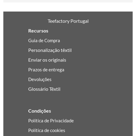
Teefactory Portugal
Recursos
Guia de Compra
Personalização têxtil
Enviar os originais
Prazos de entrega
Devoluções
Glossário Têxtil
Condições
Política de Privacidade
Política de cookies