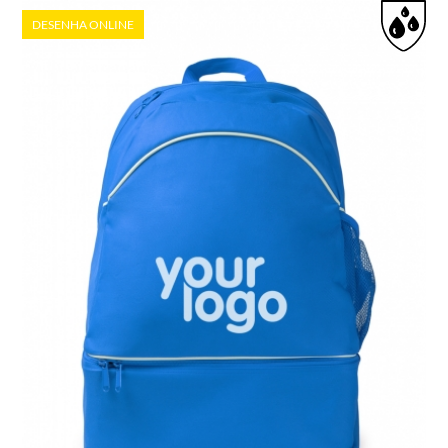
DESENHA ONLINE