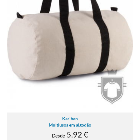
Kariban
Multiusos em algodão
5.92 €
Desde