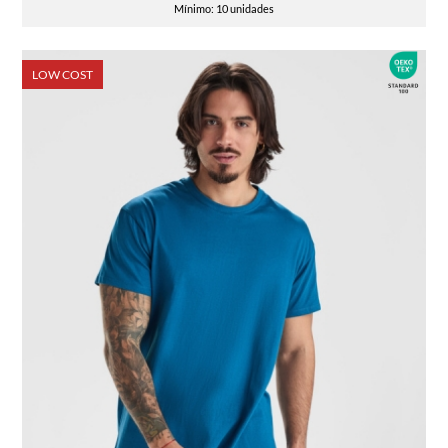
Mínimo: 10 unidades
LOW COST