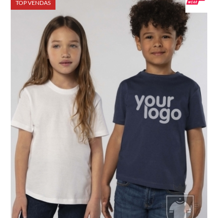
TOP VENDAS