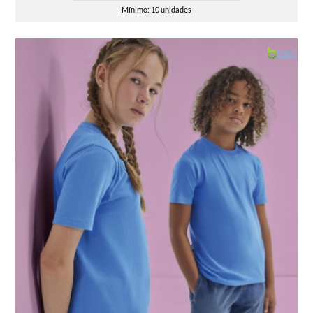
Mínimo: 10 unidades