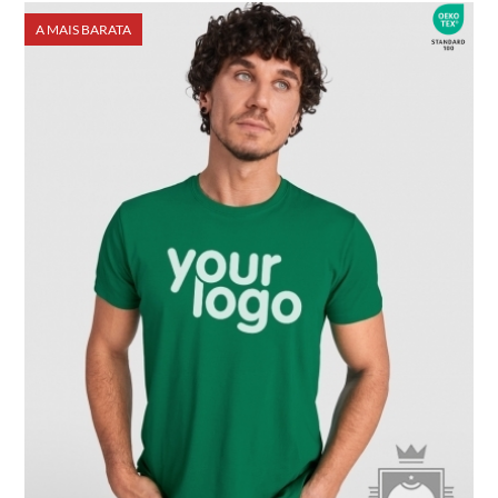
A MAIS BARATA