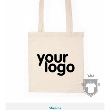
Stamina