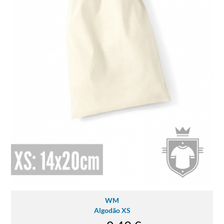
WM
Algodão XS