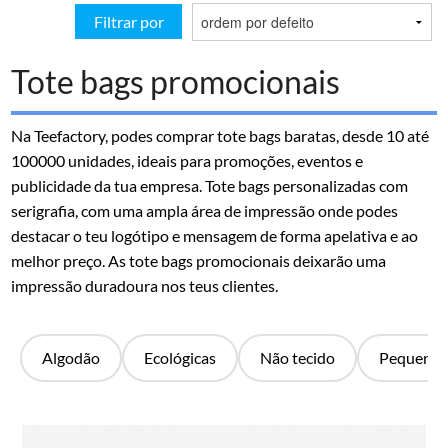
Filtrar por
Tote bags promocionais
Na Teefactory, podes comprar tote bags baratas, desde 10 até
100000 unidades, ideais para promoções, eventos e
publicidade da tua empresa. Tote bags personalizadas com
serigrafia, com uma ampla área de impressão onde podes
destacar o teu logótipo e mensagem de forma apelativa e ao
melhor preço. As tote bags promocionais deixarão uma
impressão duradoura nos teus clientes.
Algodão
Ecológicas
Não tecido
Pequenas