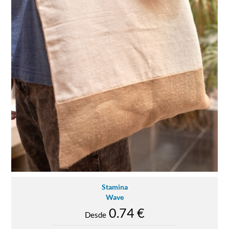
Stamina
Wave
0.74 €
Desde