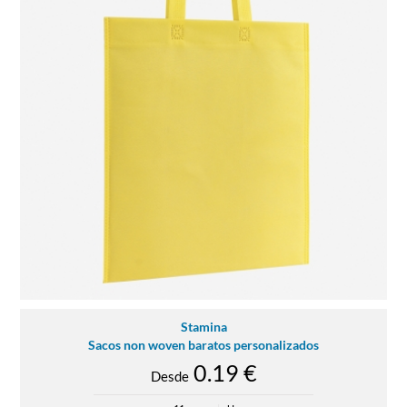
Stamina
Sacos non woven baratos personalizados
0.19 €
Desde