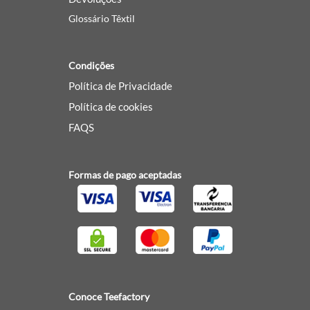
Glossário Têxtil
Condições
Política de Privacidade
Política de cookies
FAQS
Formas de pago aceptadas
Conoce Teefactory