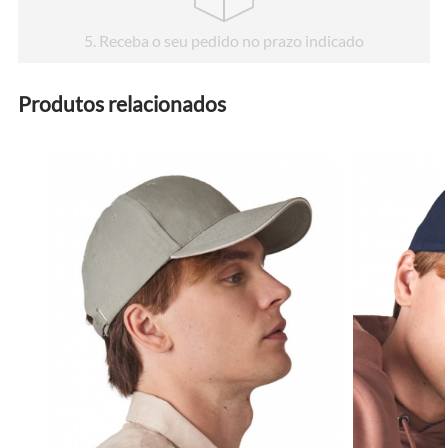
5
. Receba o seu pedido no prazo indicado
Produtos relacionados