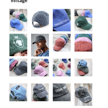
vintage