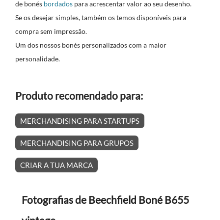
de bonés
bordados
para acrescentar valor ao seu desenho.
Se os desejar simples, também os temos disponíveis para
compra sem impressão.
Um dos nossos bonés personalizados com a maior
personalidade.
Produto recomendado para:
MERCHANDISING PARA STARTUPS
MERCHANDISING PARA GRUPOS
CRIAR A TUA MARCA
Fotografias de Beechfield Boné B655