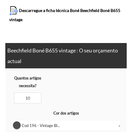
Descarregue a ficha técnica Boné Beechfield Boné B655
vintage
Beechfield Boné B655 vintage : O seu orçamento
actual
Quantos artigos
necessita?
Cor dos artigos
Cod 196 - Vintage Bl...
▼