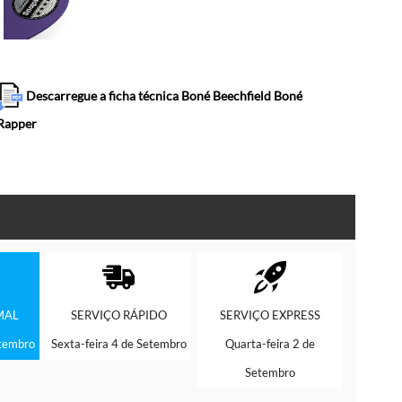
Descarregue a ficha técnica Boné Beechfield Boné
Rapper
MAL
SERVIÇO
RÁPIDO
SERVIÇO
EXPRESS
etembro
Sexta-feira 4 de Setembro
Quarta-feira 2 de
Setembro