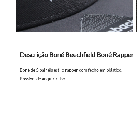
Descrição Boné Beechfield Boné Rapper
Boné de 5 painéis estilo rapper com fecho em plástico.
Possível de adquirir liso.