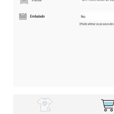
Embalado
(Pode afetar os prazos de 