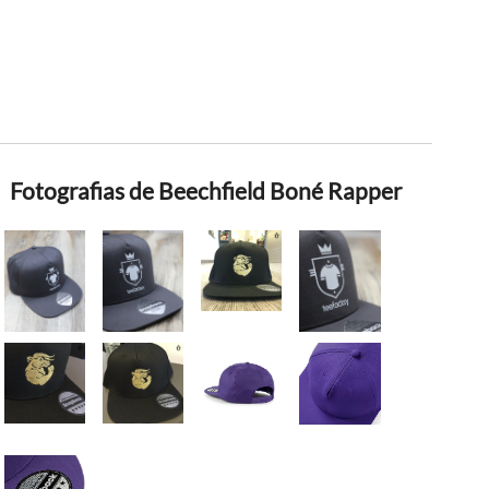
Fotografias de Beechfield Boné Rapper