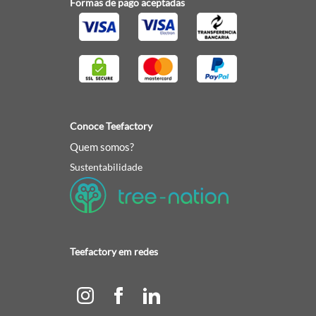
Formas de pago aceptadas
Conoce Teefactory
Quem somos?
Sustentabilidade
Teefactory em redes