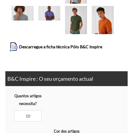
Descarregue a ficha técnica Pólo B&C Inspire
B&C Inspire : O seu orçamento actual
Quantos artigos
necessita?
Cor dos artigos