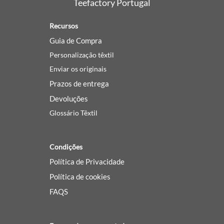
Teefactory Portugal
Recursos
Guia de Compra
Personalização têxtil
Enviar os originais
Prazos de entrega
Devoluções
Glossário Têxtil
Condições
Política de Privacidade
Política de cookies
FAQS