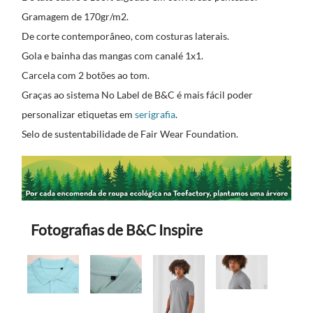
Gramagem de 170gr/m2.
De corte contemporâneo, com costuras laterais.
Gola e bainha das mangas com canalé 1x1.
Carcela com 2 botões ao tom.
Graças ao sistema No Label de B&C é mais fácil poder
personalizar etiquetas em
serigrafia
.
Selo de sustentabilidade de Fair Wear Foundation.
Fotografias de B&C Inspire