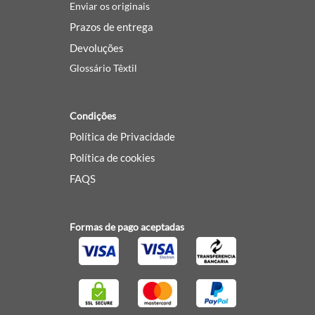
Enviar os originais
Prazos de entrega
Devoluções
Glossário Têxtil
Condições
Política de Privacidade
Política de cookies
FAQS
Formas de pago aceptadas