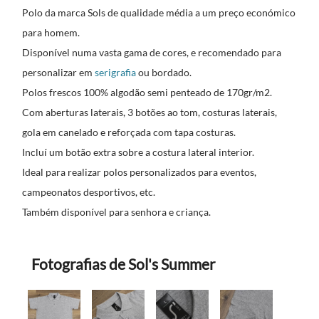
Polo da marca Sols de qualidade média a um preço económico
para homem.
Disponível numa vasta gama de cores, e recomendado para
personalizar em
serigrafia
ou bordado.
Polos frescos 100% algodão semi penteado de 170gr/m2.
Com aberturas laterais, 3 botões ao tom, costuras laterais,
gola em canelado e reforçada com tapa costuras.
Incluí um botão extra sobre a costura lateral interior.
Ideal para realizar polos personalizados para eventos,
campeonatos desportivos, etc.
Também disponível para senhora e criança.
Fotografias de Sol's Summer