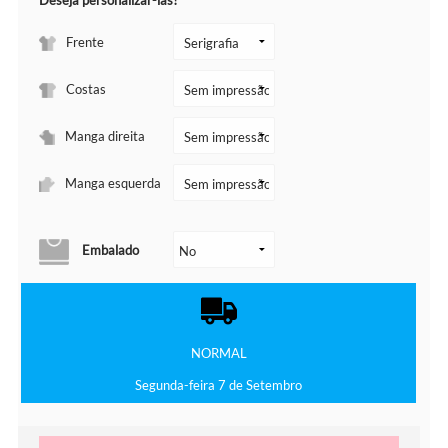
Deseja personalizar-las?
Frente
Costas
Manga direita
Manga esquerda
Embalado
NORMAL
Segunda-feira 7 de Setembro