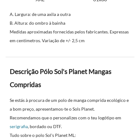
A. Largura: de uma axila a outra
B. Altura: do ombro à bainha
Medidas aproximadas fornecidas pelos fabricantes. Expressas
em centímetros. Variação de +/- 2,5 cm
Descrição Pólo Sol's Planet Mangas
Compridas
Se estás à procura de um polo de manga comprida ecológico e
a bom preço, apresentamos-te o Sols Planet.
Recomendamos que o personalizes com o teu logótipo em
serigrafia
, bordado ou DTF.
Tudo sobre o polo Sol's Planet ML: