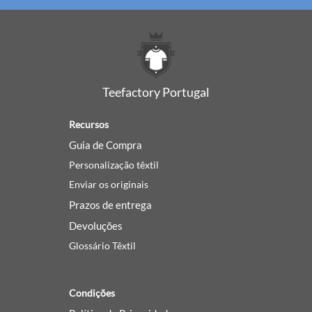
Teefactory Portugal
Recursos
Guia de Compra
Personalização têxtil
Enviar os originais
Prazos de entrega
Devoluções
Glossário Têxtil
Condições