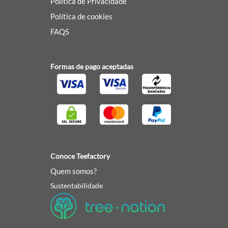
Política de Privacidade
Política de cookies
FAQS
Formas de pago aceptadas
Conoce Teefactory
Quem somos?
Sustentabilidade