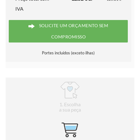
IVA
SOLICITE UM ORÇAMENTO SEM
COMPROMISSO
Portes incluídos (exceto ilhas)
1
. Escolha
a sua peça