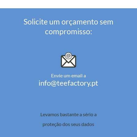
Solicite um orçamento sem
compromisso:
Envie um email a
info@teefactory.pt
Levamos bastante a sério a
proteção dos seus dados