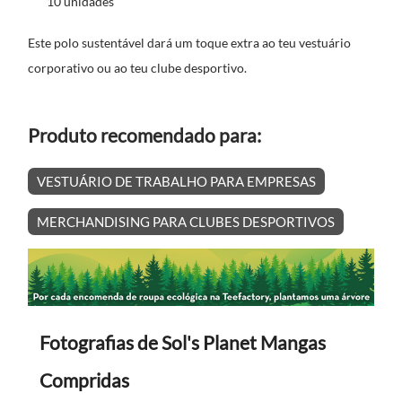
10 unidades
Este polo sustentável dará um toque extra ao teu vestuário
corporativo ou ao teu clube desportivo.
Produto recomendado para:
VESTUÁRIO DE TRABALHO PARA EMPRESAS
MERCHANDISING PARA CLUBES DESPORTIVOS
Fotografias de Sol's Planet Mangas
Compridas