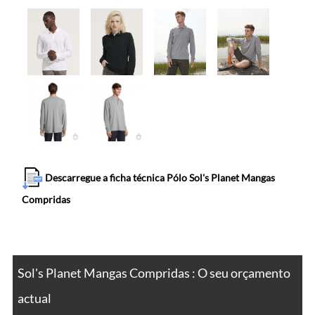
Descarregue a ficha técnica Pólo Sol's Planet Mangas
Compridas
Sol's Planet Mangas Compridas : O seu orçamento
actual