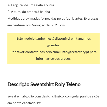
A. Largura: de uma axila a outra
B. Altura: do ombro à bainha
Medidas aproximadas fornecidas pelos fabricantes. Expressas
em centímetros. Variação de +/- 2,5 cm
Este modelo também está disponível em tamanhos
grandes.
Por favor contacte-nos pelo email info@teefactory.pt para
informar-se dos preços.
Descrição Sweatshirt Roly Teleno
Sweat em algodão com design clássico, com gola, punhos e cós
em ponto canelado 1x1.