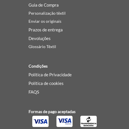
Guia de Compra
Personalização têxtil
Enviar os originais
Prazos de entrega
Devoluções
Glossário Têxtil
Condições
Política de Privacidade
Política de cookies
FAQS
Formas de pago aceptadas