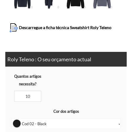
Descarregue a ficha técnica Sweatshirt Roly Teleno
Roly Teleno : O seu orçamento actual
Quantos artigos
necessita?
Cor dos artigos
Cod 02 - Black
▼