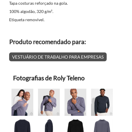
Tapa costuras reforçado na gola.
100% algodão, 320 g/m².
Etiqueta removível.
Produto recomendado para:
VESTUÁRIO DE TRABALHO PARA EMPRESAS
Fotografias de Roly Teleno