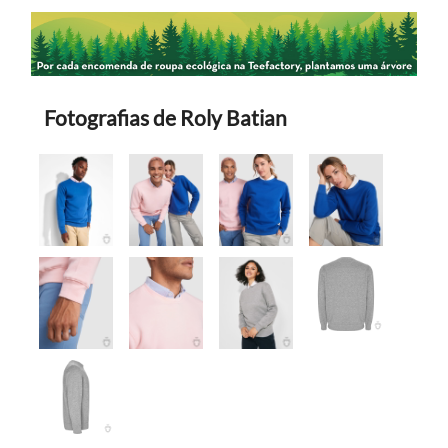
Fotografias de Roly Batian