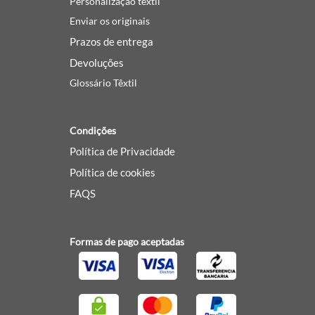
Personalização têxtil
Enviar os originais
Prazos de entrega
Devoluções
Glossário Têxtil
Condições
Política de Privacidade
Política de cookies
FAQS
Formas de pago aceptadas