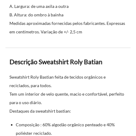
A. Largura: de uma axila a outra
B. Altura: do ombro à bainha
Medidas aproximadas fornecidas pelos fabricantes. Expressas
em centímetros. Variação de +/- 2,5 cm
Descrição Sweatshirt Roly Batian
Sweatshirt Roly Bastian feita de tecidos orgânicos e
reciclados, para todos.
Tem um interior de velo quente, macio e confortável, perfeito
para o uso diário.
Destaques da sweatshirt bastian:
Composição : 60% algodão orgânico penteado e 40%
poliéster reciclado.