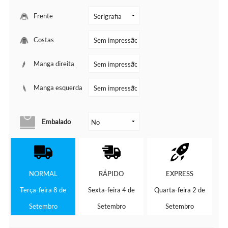
Frente
Costas
Manga direita
Manga esquerda
Embalado
NORMAL
RÁPIDO
EXPRESS
Terça-feira 8 de
Sexta-feira 4 de
Quarta-feira 2 de
Setembro
Setembro
Setembro