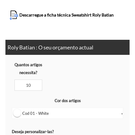
Descarregue a ficha técnica Sweatshirt Roly Batian
Roly Batian : O seu orçamento actual
Quantos artigos
necessita?
Cor dos artigos
Cod 01 - White
▼
Deseja personalizar-las?