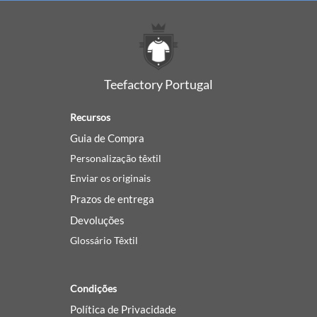
Teefactory Portugal
Recursos
Guia de Compra
Personalização têxtil
Enviar os originais
Prazos de entrega
Devoluções
Glossário Têxtil
Condições
Política de Privacidade