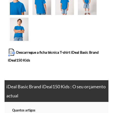
Descarregue a ficha técnica T-shirt iDeal Basic Brand
iDeal150 Kids
iDeal Basic Brand iDeal150 Kids : O seu orçamento
actual
Quantos artigos