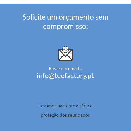
Solicite um orçamento sem
compromisso:
Envie um email a
info@teefactory.pt
Levamos bastante a sério a
proteção dos seus dados