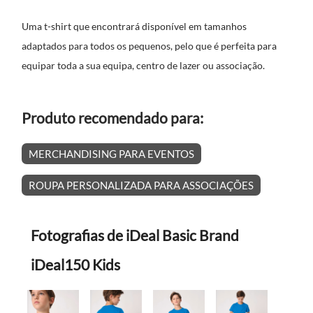
Uma t-shirt que encontrará disponível em tamanhos
adaptados para todos os pequenos, pelo que é perfeita para
equipar toda a sua equipa, centro de lazer ou associação.
Produto recomendado para:
MERCHANDISING PARA EVENTOS
ROUPA PERSONALIZADA PARA ASSOCIAÇÕES
Fotografias de iDeal Basic Brand
iDeal150 Kids