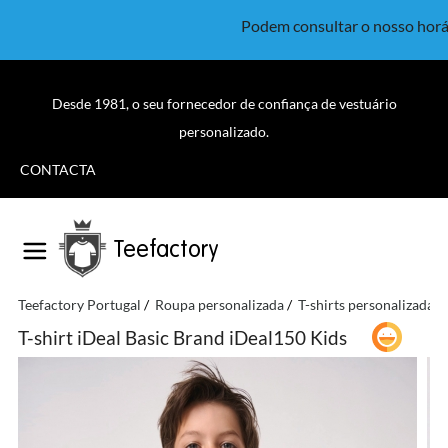
Podem consultar o nosso horá
Desde 1981, o seu fornecedor de confiança de vestuário
personalizado.
CONTACTA
Teefactory
Teefactory Portugal
Roupa personalizada
T-shirts personalizadas
T-shirt iDeal Basic Brand iDeal150 Kids