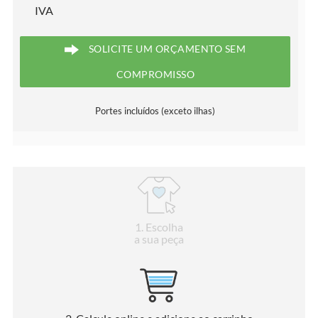
IVA
SOLICITE UM ORÇAMENTO SEM
COMPROMISSO
Portes incluídos (exceto ilhas)
1
. Escolha
a sua peça