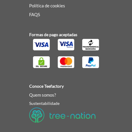
Política de cookies
FAQS
Formas de pago aceptadas
Conoce Teefactory
Quem somos?
Sustentabilidade