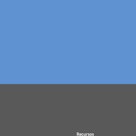
Recursos