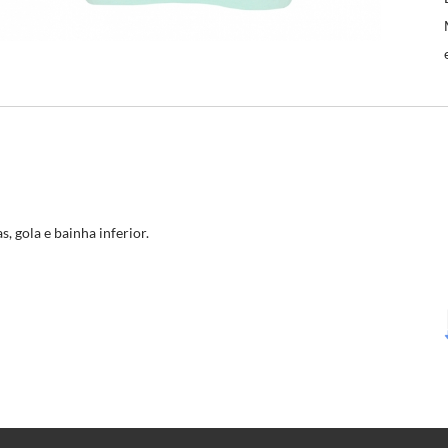
, gola e bainha inferior.