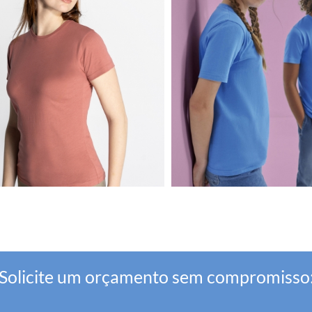
Solicite um orçamento sem compromisso