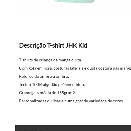
Descrição T-shirt JHK Kid
T-shirts de criança de manga curta.
Com gola em licra, costuras laterais e dupla costura nas mangas
Reforço de ombro a ombro.
Tecido 100% algodão pré-encolhido.
Gramagem média de 155gr/m2.
Personalizadas ou lisas e numa grande variedade de cores.