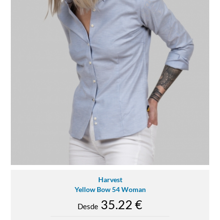
Harvest
Yellow Bow 54 Woman
35.22 €
Desde