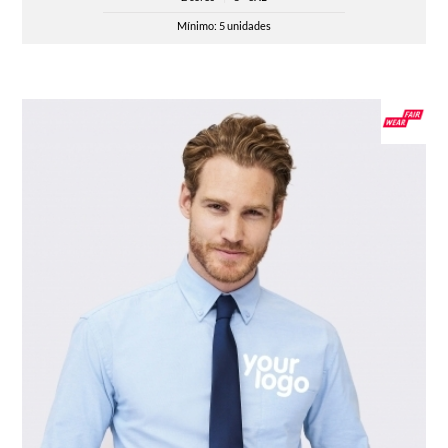
Mínimo: 5 unidades