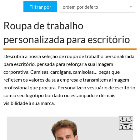
Filtrar por
Roupa de trabalho
personalizada para escritório
Descubra a nossa seleção de roupa de trabalho personalizada
para escritório, pensada para reforçar a sua imagem
corporativa. Camisas, cardigans, camisolas… peças que
refletem os valores da sua empresa e transmitem a imagem
profissional que procura. Personalize o vestuário de escritório
com o seu logótipo bordado ou estampado e dê mais
visibilidade à sua marca.