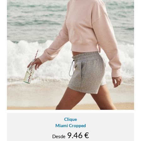
Clique
Miami Cropped
9.46 €
Desde