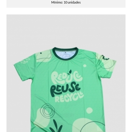
Mínimo: 10 unidades