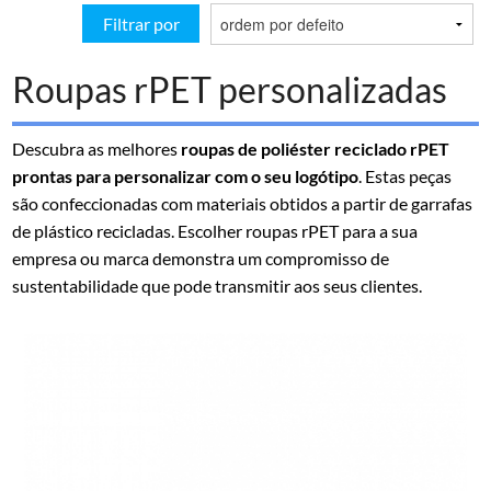
Filtrar por
Roupas rPET personalizadas
Descubra as melhores
roupas de poliéster reciclado rPET
prontas para personalizar com o seu logótipo
. Estas peças
são confeccionadas com materiais obtidos a partir de garrafas
de plástico recicladas. Escolher roupas rPET para a sua
empresa ou marca demonstra um compromisso de
sustentabilidade que pode transmitir aos seus clientes.