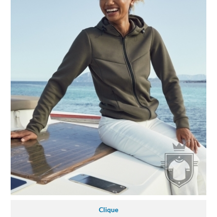
Clique