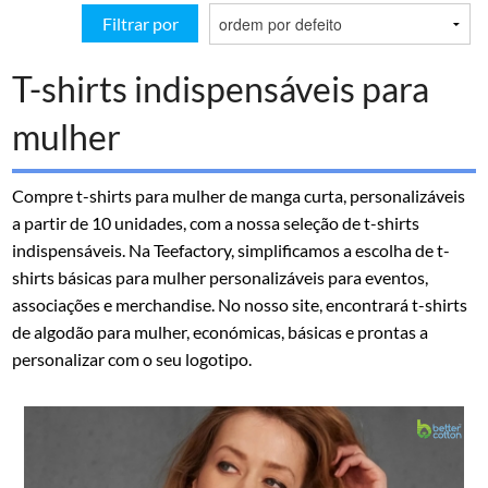
Filtrar por
T-shirts indispensáveis para
mulher
Compre t-shirts para mulher de manga curta, personalizáveis
a partir de 10 unidades, com a nossa seleção de t-shirts
indispensáveis. Na Teefactory, simplificamos a escolha de t-
shirts básicas para mulher personalizáveis para eventos,
associações e merchandise. No nosso site, encontrará t-shirts
de algodão para mulher, económicas, básicas e prontas a
personalizar com o seu logotipo.