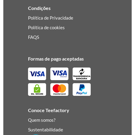
Condições
Política de Privacidade
Política de cookies
FAQS
Formas de pago aceptadas
Conoce Teefactory
Quem somos?
Sustentabilidade